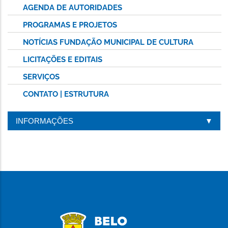
AGENDA DE AUTORIDADES
PROGRAMAS E PROJETOS
NOTÍCIAS FUNDAÇÃO MUNICIPAL DE CULTURA
LICITAÇÕES E EDITAIS
SERVIÇOS
CONTATO | ESTRUTURA
INFORMAÇÕES