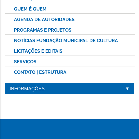
QUEM É QUEM
AGENDA DE AUTORIDADES
PROGRAMAS E PROJETOS
NOTÍCIAS FUNDAÇÃO MUNICIPAL DE CULTURA
LICITAÇÕES E EDITAIS
SERVIÇOS
CONTATO | ESTRUTURA
INFORMAÇÕES