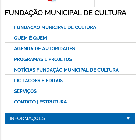
FUNDAÇÃO MUNICIPAL DE CULTURA
FUNDAÇÃO MUNICIPAL DE CULTURA
QUEM É QUEM
AGENDA DE AUTORIDADES
PROGRAMAS E PROJETOS
NOTÍCIAS FUNDAÇÃO MUNICIPAL DE CULTURA
LICITAÇÕES E EDITAIS
SERVIÇOS
CONTATO | ESTRUTURA
INFORMAÇÕES