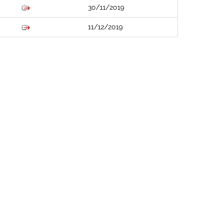
30/11/2019
11/12/2019