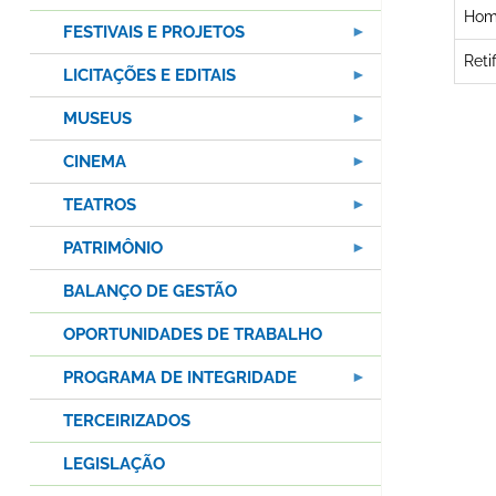
Hom
FESTIVAIS E PROJETOS
Reti
LICITAÇÕES E EDITAIS
MUSEUS
CINEMA
TEATROS
PATRIMÔNIO
BALANÇO DE GESTÃO
OPORTUNIDADES DE TRABALHO
PROGRAMA DE INTEGRIDADE
TERCEIRIZADOS
LEGISLAÇÃO