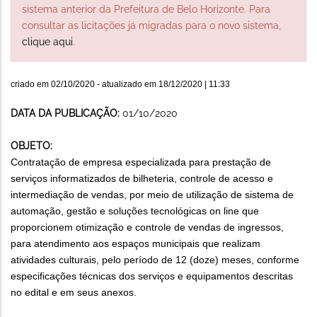
sistema anterior da Prefeitura de Belo Horizonte. Para
consultar as licitações já migradas para o novo sistema,
clique aqui
.
criado em
02/10/2020
- atualizado em
18/12/2020 | 11:33
DATA DA PUBLICAÇÃO:
01/10/2020
OBJETO:
Contratação de empresa especializada para prestação de
serviços informatizados de bilheteria, controle de acesso e
intermediação de vendas, por meio de utilização de sistema de
automação, gestão e soluções tecnológicas on line que
proporcionem otimização e controle de vendas de ingressos,
para atendimento aos espaços municipais que realizam
atividades culturais, pelo período de 12 (doze) meses, conforme
especificações técnicas dos serviços e equipamentos descritas
no edital e em seus anexos.