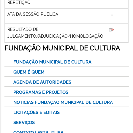
REPETIÇÃO
ATA DA SESSÃO PÚBLICA
RESULTADO DE
JULGAMENTO/ADJUDICAÇÃO/HOMOLOGAÇÃO
FUNDAÇÃO MUNICIPAL DE CULTURA
FUNDAÇÃO MUNICIPAL DE CULTURA
QUEM É QUEM
AGENDA DE AUTORIDADES
PROGRAMAS E PROJETOS
NOTÍCIAS FUNDAÇÃO MUNICIPAL DE CULTURA
LICITAÇÕES E EDITAIS
SERVIÇOS
CONTATO | ESTRUTURA