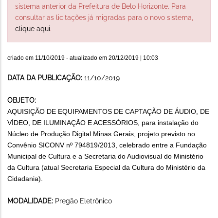
sistema anterior da Prefeitura de Belo Horizonte. Para
consultar as licitações já migradas para o novo sistema,
clique aqui
.
criado em
11/10/2019
- atualizado em
20/12/2019 | 10:03
DATA DA PUBLICAÇÃO:
11/10/2019
OBJETO:
AQUISIÇÃO DE EQUIPAMENTOS DE CAPTAÇÃO DE ÁUDIO, DE
VÍDEO, DE ILUMINAÇÃO E ACESSÓRIOS, para instalação do
Núcleo de Produção Digital Minas Gerais, projeto previsto no
Convênio SICONV nº 794819/2013, celebrado entre a Fundação
Municipal de Cultura e a Secretaria do Audiovisual do Ministério
da Cultura (atual Secretaria Especial da Cultura do Ministério da
Cidadania).
MODALIDADE:
Pregão Eletrônico