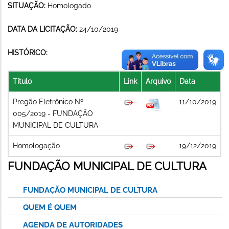
SITUAÇÃO:
Homologado
DATA DA LICITAÇÃO:
24/10/2019
HISTÓRICO:
Título
Link
Arquivo
Data
Pregão Eletrônico Nº
11/10/2019
005/2019 - FUNDAÇÃO
MUNICIPAL DE CULTURA
Homologação
19/12/2019
FUNDAÇÃO MUNICIPAL DE CULTURA
FUNDAÇÃO MUNICIPAL DE CULTURA
QUEM É QUEM
AGENDA DE AUTORIDADES