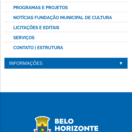
PROGRAMAS E PROJETOS
NOTÍCIAS FUNDAÇÃO MUNICIPAL DE CULTURA
LICITAÇÕES E EDITAIS
SERVIÇOS
CONTATO | ESTRUTURA
INFORMAÇÕES