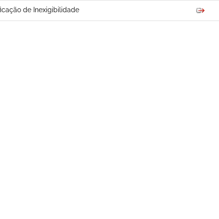
ficação de Inexigibilidade