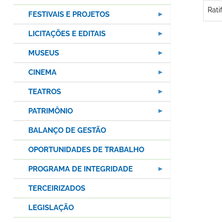
Rati
FESTIVAIS E PROJETOS
LICITAÇÕES E EDITAIS
MUSEUS
CINEMA
TEATROS
PATRIMÔNIO
BALANÇO DE GESTÃO
OPORTUNIDADES DE TRABALHO
PROGRAMA DE INTEGRIDADE
TERCEIRIZADOS
LEGISLAÇÃO