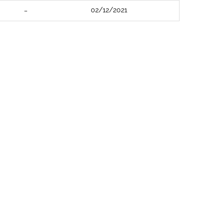
02/12/2021