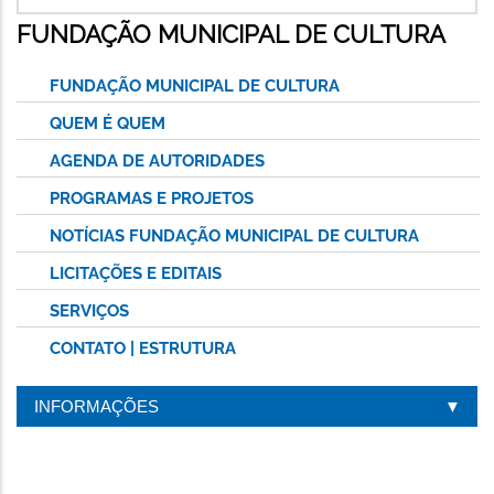
FUNDAÇÃO MUNICIPAL DE CULTURA
FUNDAÇÃO MUNICIPAL DE CULTURA
QUEM É QUEM
AGENDA DE AUTORIDADES
PROGRAMAS E PROJETOS
NOTÍCIAS FUNDAÇÃO MUNICIPAL DE CULTURA
LICITAÇÕES E EDITAIS
SERVIÇOS
CONTATO | ESTRUTURA
INFORMAÇÕES