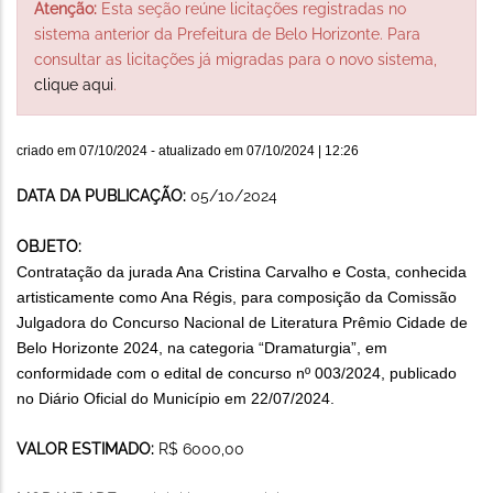
Atenção:
Esta seção reúne licitações registradas no
sistema anterior da Prefeitura de Belo Horizonte. Para
consultar as licitações já migradas para o novo sistema,
clique aqui
.
criado em
07/10/2024
- atualizado em
07/10/2024 | 12:26
DATA DA PUBLICAÇÃO:
05/10/2024
OBJETO:
Contratação da jurada Ana Cristina Carvalho e Costa, conhecida
artisticamente como Ana Régis, para composição da Comissão
Julgadora do Concurso Nacional de Literatura Prêmio Cidade de
Belo Horizonte 2024, na categoria “Dramaturgia”, em
conformidade com o edital de concurso nº 003/2024, publicado
no Diário Oficial do Município em 22/07/2024.
VALOR ESTIMADO:
R$ 6000,00