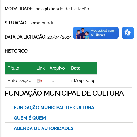
MODALIDADE:
Inexigibilidade de Licitação
SITUAÇÃO:
Homologado
DATA DA LICITAÇÃO:
20/04/2024
HISTÓRICO:
Título
Link
Arquivo
Data
Autorização
18/04/2024
FUNDAÇÃO MUNICIPAL DE CULTURA
FUNDAÇÃO MUNICIPAL DE CULTURA
QUEM É QUEM
AGENDA DE AUTORIDADES