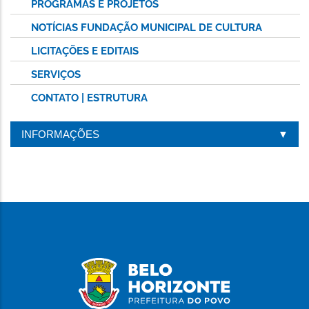
PROGRAMAS E PROJETOS
NOTÍCIAS FUNDAÇÃO MUNICIPAL DE CULTURA
LICITAÇÕES E EDITAIS
SERVIÇOS
CONTATO | ESTRUTURA
INFORMAÇÕES