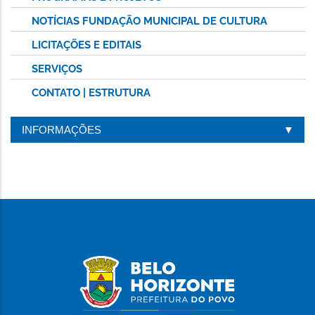
NOTÍCIAS FUNDAÇÃO MUNICIPAL DE CULTURA
LICITAÇÕES E EDITAIS
SERVIÇOS
CONTATO | ESTRUTURA
INFORMAÇÕES