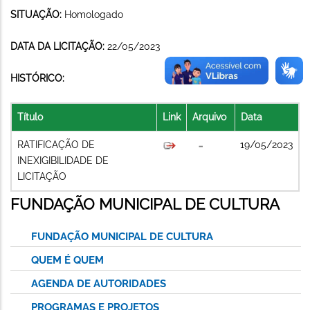
SITUAÇÃO:
Homologado
DATA DA LICITAÇÃO:
22/05/2023
HISTÓRICO:
Título
Link
Arquivo
Data
RATIFICAÇÃO DE
19/05/2023
INEXIGIBILIDADE DE
LICITAÇÃO
FUNDAÇÃO MUNICIPAL DE CULTURA
FUNDAÇÃO MUNICIPAL DE CULTURA
QUEM É QUEM
AGENDA DE AUTORIDADES
PROGRAMAS E PROJETOS