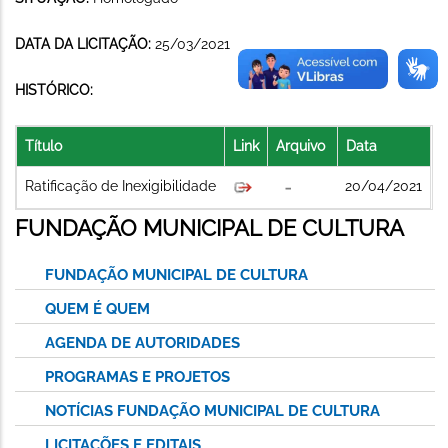
DATA DA LICITAÇÃO:
25/03/2021
HISTÓRICO:
Título
Link
Arquivo
Data
Ratificação de Inexigibilidade
20/04/2021
FUNDAÇÃO MUNICIPAL DE CULTURA
FUNDAÇÃO MUNICIPAL DE CULTURA
QUEM É QUEM
AGENDA DE AUTORIDADES
PROGRAMAS E PROJETOS
NOTÍCIAS FUNDAÇÃO MUNICIPAL DE CULTURA
LICITAÇÕES E EDITAIS