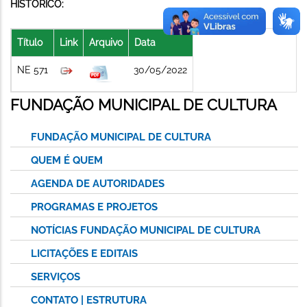
HISTÓRICO:
Título
Link
Arquivo
Data
NE 571
30/05/2022
FUNDAÇÃO MUNICIPAL DE CULTURA
FUNDAÇÃO MUNICIPAL DE CULTURA
QUEM É QUEM
AGENDA DE AUTORIDADES
PROGRAMAS E PROJETOS
NOTÍCIAS FUNDAÇÃO MUNICIPAL DE CULTURA
LICITAÇÕES E EDITAIS
SERVIÇOS
CONTATO | ESTRUTURA