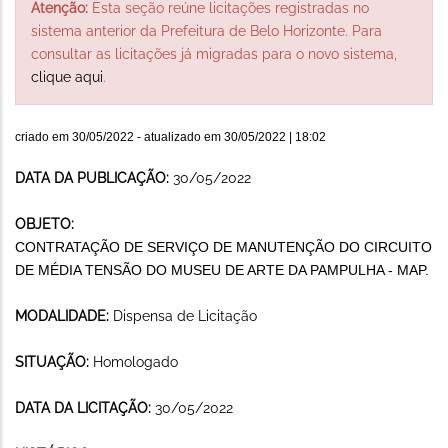
Atenção:
Esta seção reúne licitações registradas no
sistema anterior da Prefeitura de Belo Horizonte. Para
consultar as licitações já migradas para o novo sistema,
clique aqui
.
criado em
30/05/2022
- atualizado em
30/05/2022 | 18:02
DATA DA PUBLICAÇÃO:
30/05/2022
OBJETO:
CONTRATAÇÃO DE SERVIÇO DE MANUTENÇÃO DO CIRCUITO
DE MÉDIA TENSÃO DO MUSEU DE ARTE DA PAMPULHA - MAP.
MODALIDADE:
Dispensa de Licitação
SITUAÇÃO:
Homologado
DATA DA LICITAÇÃO:
30/05/2022