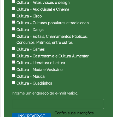
Cultura - Artes visuais e design
Cultura - Audiovisual e Cinema
Cultura - Circo
Cultura - Culturas populares e tradicionais
Cultura - Dança
Cultura - Editais, Chamamentos Públicos,
Concursos, Prêmios, entre outros
Cultura - Games
Cultura - Gastronomia e Cultura Alimentar
Cultura - Literatura e Leitura
Cultura - Moda e Vestuário
Cultura - Música
Cultura - Quadrinhos
Informe um endereço de e-mail válido.
Confira suas inscrições