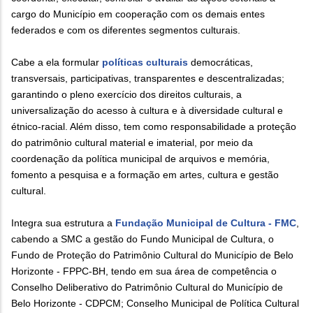
cargo do Município em cooperação com os demais entes
federados e com os diferentes segmentos culturais.
Cabe a ela formular
políticas culturais
democráticas,
transversais, participativas, transparentes e descentralizadas;
garantindo o pleno exercício dos direitos culturais, a
universalização do acesso à cultura e à diversidade cultural e
étnico-racial. Além disso, tem como responsabilidade a proteção
do patrimônio cultural material e imaterial, por meio da
coordenação da política municipal de arquivos e memória,
fomento a pesquisa e a formação em artes, cultura e gestão
cultural.
Integra sua estrutura a
Fundação Municipal de Cultura - FMC
,
cabendo a SMC a gestão do Fundo Municipal de Cultura, o
Fundo de Proteção do Patrimônio Cultural do Município de Belo
Horizonte - FPPC-BH, tendo em sua área de competência o
Conselho Deliberativo do Patrimônio Cultural do Município de
Belo Horizonte - CDPCM; Conselho Municipal de Política Cultural