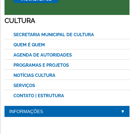
CULTURA
SECRETARIA MUNICIPAL DE CULTURA
QUEM É QUEM
AGENDA DE AUTORIDADES
PROGRAMAS E PROJETOS
NOTÍCIAS CULTURA
SERVIÇOS
CONTATO | ESTRUTURA
INFORMAÇÕES