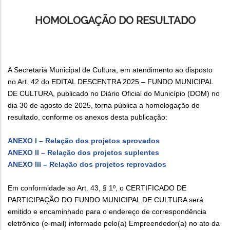
HOMOLOGAÇÃO DO RESULTADO
A Secretaria Municipal de Cultura, em atendimento ao disposto
no Art. 42 do EDITAL DESCENTRA 2025 – FUNDO MUNICIPAL
DE CULTURA, publicado no Diário Oficial do Município (DOM) no
dia 30 de agosto de 2025, torna pública a homologação do
resultado, conforme os anexos desta publicação:
ANEXO I – Relação dos projetos aprovados
ANEXO II – Relação dos projetos suplentes
ANEXO III – Relação dos projetos reprovados
Em conformidade ao Art. 43, § 1º, o CERTIFICADO DE
PARTICIPAÇÃO DO FUNDO MUNICIPAL DE CULTURA será
emitido e encaminhado para o endereço de correspondência
eletrônico (e‐mail) informado pelo(a) Empreendedor(a) no ato da