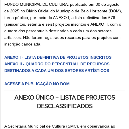
FUNDO MUNICIPAL DE CULTURA, publicado em 30 de agosto
de 2025 no Diário Oficial do Município de Belo Horizonte (DOM),
torna público, por meio do ANEXO I, a lista definitiva dos 676
(seiscentos, setenta e seis) projetos inscritos e ANEXO II, com o
quadro dos percentuais destinados a cada um dos setores
artísticos. Não foram registrados recursos para os projetos com
inscrição cancelada.
ANEXO I - LISTA DEFINITIVA DE PROJETOS INSCRITOS
ANEXO II - QUADRO DO PERCENTUAL DE RECURSOS
DESTINADOS A CADA UM DOS SETORES ARTÍSTICOS
ACESSE A PUBLICAÇÃO NO DOM
ANEXO ÚNICO – LISTA DE PROJETOS
DESCLASSIFICADOS
A Secretária Municipal de Cultura (SMC), em observância ao