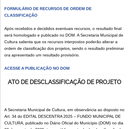
FORMULÁRIO DE RECURSOS DE ORDEM DE
CLASSIFICAÇÃO
Após recebidos e decididos eventuais recursos, o resultado final
será homologado e publicado no DOM. A Secretaria Municipal de
Cultura salienta que os recursos interpostos poderão alterar a
ordem de classificação dos projetos, sendo o resultado preliminar
ora apresentado um resultado provisório.
ACESSE A PUBLICAÇÃO NO DOM
ATO DE DESCLASSIFICAÇÃO DE PROJETO
A Secretaria Municipal de Cultura, em observância ao disposto no
Art. 34 do EDITAL DESCENTRA 2025 – FUNDO MUNICIPAL DE
CULTURA, publicado no Diário Oficial do Município (DOM) no dia