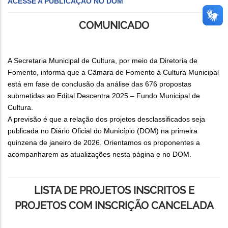
ACESSE A PUBLICAÇÃO NO DOM
COMUNICADO
A Secretaria Municipal de Cultura, por meio da Diretoria de
Fomento, informa que a Câmara de Fomento à Cultura Municipal
está em fase de conclusão da análise das 676 propostas
submetidas ao Edital Descentra 2025 – Fundo Municipal de
Cultura.
A previsão é que a relação dos projetos desclassificados seja
publicada no Diário Oficial do Município (DOM) na primeira
quinzena de janeiro de 2026. Orientamos os proponentes a
acompanharem as atualizações nesta página e no DOM.
LISTA DE PROJETOS INSCRITOS E
PROJETOS COM INSCRIÇÃO CANCELADA