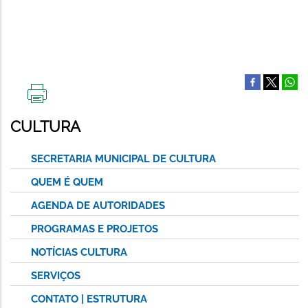
IMPRIMIR
ESTA
CULTURA
PÁGINA
SECRETARIA MUNICIPAL DE CULTURA
QUEM É QUEM
AGENDA DE AUTORIDADES
PROGRAMAS E PROJETOS
NOTÍCIAS CULTURA
SERVIÇOS
CONTATO | ESTRUTURA