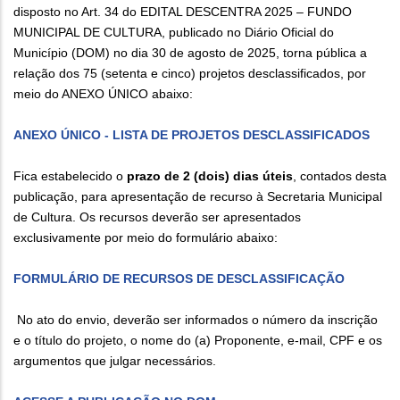
disposto no Art. 34 do EDITAL DESCENTRA 2025 – FUNDO
MUNICIPAL DE CULTURA, publicado no Diário Oficial do
Município (DOM) no dia 30 de agosto de 2025, torna pública a
relação dos 75 (setenta e cinco) projetos desclassificados, por
meio do ANEXO ÚNICO abaixo:
ANEXO ÚNICO - LISTA DE PROJETOS DESCLASSIFICADOS
Fica estabelecido o
prazo de 2 (dois) dias úteis
, contados desta
publicação, para apresentação de recurso à Secretaria Municipal
de Cultura. Os recursos deverão ser apresentados
exclusivamente por meio do formulário abaixo:
FORMULÁRIO DE RECURSOS DE DESCLASSIFICAÇÃO
No ato do envio, deverão ser informados o número da inscrição
e o título do projeto, o nome do (a) Proponente, e-mail, CPF e os
argumentos que julgar necessários.