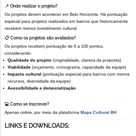
📍
Onde realizar o projeto?
Os projetos devem acontecer em Belo Horizonte. Há pontuação
especial para projetos realizados em bairros que historicamente
recebem menos investimento cultural.
📋 Como os projetos são avaliados?
Os projetos recebem pontuação de 0 a 100 pontos,
considerando:
Qualidade do projeto
(originalidade, clareza da proposta)
Viabilidade
(orçamento, cronograma, capacidade da equipe)
Impacto cultural
(pontuação especial para bairros com menos
recursos, diversidade da equipe)
Acessibilidade e democratização
💻 Como se inscrever?
Apenas online, por meio da plataforma
Mapa Cultural BH
LINKS E DOWNLOADS: