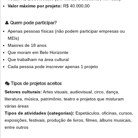
Valor máximo por projeto:
R$ 40.000,00
👤 Quem pode participar?
Apenas pessoas físicas (não podem participar empresas ou
MEIs)
Maiores de 18 anos
Que moram em Belo Horizonte
Que trabalham na área cultural
Cada pessoa pode inscrever apenas 1 projeto
🎭 Tipos de projetos aceitos
Setores culturais:
Artes visuais, audiovisual, circo, dança,
literatura, música, patrimônio, teatro e projetos que misturam
várias áreas
Tipos de atividades (categorias):
Espetáculos, oficinas, cursos,
exposições, festivais, produção de livros, filmes, álbuns musicais,
entre outros