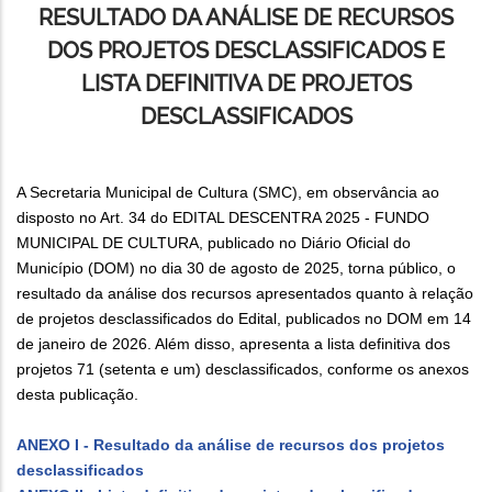
RESULTADO DA ANÁLISE DE RECURSOS
DOS PROJETOS DESCLASSIFICADOS E
LISTA DEFINITIVA DE PROJETOS
DESCLASSIFICADOS
A Secretaria Municipal de Cultura (SMC), em observância ao
disposto no Art. 34 do EDITAL DESCENTRA 2025 - FUNDO
MUNICIPAL DE CULTURA, publicado no Diário Oficial do
Município (DOM) no dia 30 de agosto de 2025, torna público, o
resultado da análise dos recursos apresentados quanto à relação
de projetos desclassificados do Edital, publicados no DOM em 14
de janeiro de 2026. Além disso, apresenta a lista definitiva dos
projetos 71 (setenta e um) desclassificados, conforme os anexos
desta publicação.
ANEXO I - Resultado da análise de recursos dos projetos
desclassificados