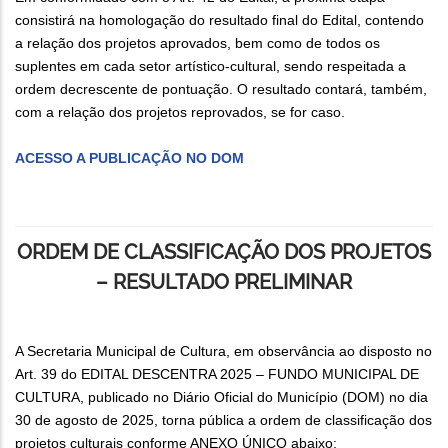
consistirá na homologação do resultado final do Edital, contendo
a relação dos projetos aprovados, bem como de todos os
suplentes em cada setor artístico-cultural, sendo respeitada a
ordem decrescente de pontuação. O resultado contará, também,
com a relação dos projetos reprovados, se for caso.
ACESSO A PUBLICAÇÃO NO DOM
ORDEM DE CLASSIFICAÇÃO DOS PROJETOS
– RESULTADO PRELIMINAR
A Secretaria Municipal de Cultura, em observância ao disposto no
Art. 39 do EDITAL DESCENTRA 2025 – FUNDO MUNICIPAL DE
CULTURA, publicado no Diário Oficial do Município (DOM) no dia
30 de agosto de 2025, torna pública a ordem de classificação dos
projetos culturais conforme ANEXO ÚNICO abaixo: