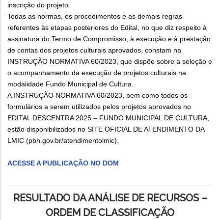
inscrição do projeto.
Todas as normas, os procedimentos e as demais regras
referentes às etapas posteriores do Edital, no que diz respeito à
assinatura do Termo de Compromisso, à execução e à prestação
de contas dos projetos culturais aprovados, constam na
INSTRUÇÃO NORMATIVA 60/2023, que dispõe sobre a seleção e
o acompanhamento da execução de projetos culturais na
modalidade Fundo Municipal de Cultura.
A INSTRUÇÃO NORMATIVA 60/2023, bem como todos os
formulários a serem utilizados pelos projetos aprovados no
EDITAL DESCENTRA 2025 – FUNDO MUNICIPAL DE CULTURA,
estão disponibilizados no SITE OFICIAL DE ATENDIMENTO DA
LMIC (pbh.gov.br/atendimentolmic).
ACESSE A PUBLICAÇÃO NO DOM
RESULTADO DA ANÁLISE DE RECURSOS –
ORDEM DE CLASSIFICAÇÃO