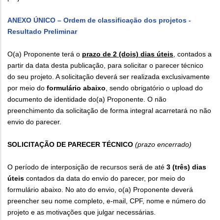
ANEXO ÚNICO – Ordem de classificação dos projetos -
Resultado Preliminar
O(a) Proponente terá o
prazo de 2 (dois) dias úteis
, contados a
partir da data desta publicação, para solicitar o parecer técnico
do seu projeto. A solicitação deverá ser realizada exclusivamente
por meio do
formulário abaixo
, sendo obrigatório o upload do
documento de identidade do(a) Proponente. O não
preenchimento da solicitação de forma integral acarretará no não
envio do parecer.
SOLICITAÇÃO DE PARECER TÉCNICO
(prazo encerrado)
O período de interposição de recursos será de até
3 (três) dias
úteis
contados da data do envio do parecer, por meio do
formulário abaixo. No ato do envio, o(a) Proponente deverá
preencher seu nome completo, e-mail, CPF, nome e número do
projeto e as motivações que julgar necessárias.