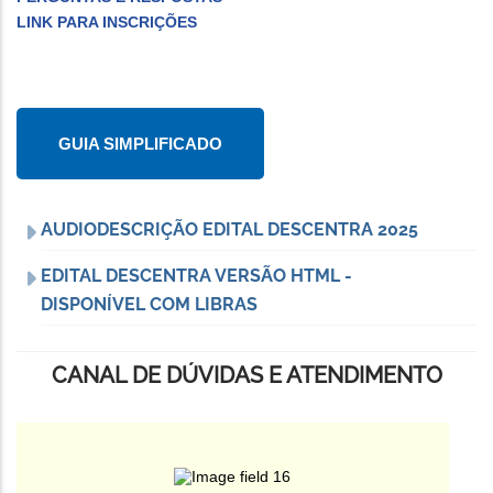
LINK PARA INSCRIÇÕES
GUIA SIMPLIFICADO
AUDIODESCRIÇÃO EDITAL DESCENTRA 2025
EDITAL DESCENTRA VERSÃO HTML -
DISPONÍVEL COM LIBRAS
CANAL DE DÚVIDAS E ATENDIMENTO