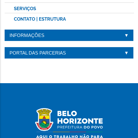
SERVIÇOS
CONTATO | ESTRUTURA
INFORMAÇÕES
PORTAL DAS PARCERIAS