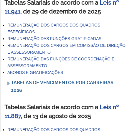
Tabelas Salariais de acordo com a
Leis nº
11.941
, de 29 de dezembro de 2025
REMUNERAÇÃO DOS CARGOS DOS QUADROS
ESPECÍFICOS
REMUNERAÇÃO DAS FUNÇÕES GRATIFICADAS
REMUNERAÇÃO DOS CARGOS EM COMISSÃO DE DIREÇÃO
E ASSESSORAMENTO
REMUNERAÇÃO DAS FUNÇÕES DE COORDENAÇÃO E
ASSESSORAMENTO
ABONOS E GRATIFICAÇÕES
TABELAS DE VENCIMENTOS POR CARREIRAS
2026
Tabelas Salariais de acordo com a
Leis nº
11.887
, de 13 de agosto de 2025
REMUNERAÇÃO DOS CARGOS DOS QUADROS