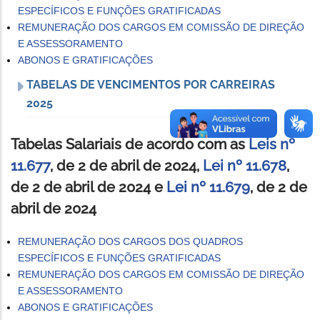
ESPECÍFICOS E FUNÇÕES GRATIFICADAS
REMUNERAÇÃO DOS CARGOS EM COMISSÃO DE DIREÇÃO
E ASSESSORAMENTO
ABONOS E GRATIFICAÇÕES
TABELAS DE VENCIMENTOS POR CARREIRAS
2025
Tabelas Salariais de acordo com as
Leis nº
11.677
, de 2 de abril de 2024,
Lei nº 11.678
,
de 2 de abril de 2024 e
Lei nº 11.679
, de 2 de
abril de 2024
REMUNERAÇÃO DOS CARGOS DOS QUADROS
ESPECÍFICOS E FUNÇÕES GRATIFICADAS
REMUNERAÇÃO DOS CARGOS EM COMISSÃO DE DIREÇÃO
E ASSESSORAMENTO
ABONOS E GRATIFICAÇÕES