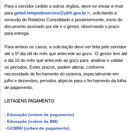
Para o servidor cedido a outros órgãos, deve-se enviar e-mail
para
geted.tempodeservico@pbh.gov.br
, solicitando a
emissão do Relatório Consolidado e posteriormente, envio do
documento assinado por ele e o gestor, observando o prazo
para entrega.
Para ambos os casos, a solicitação deve ser feita pelo servidor
até o 5º dia útil do mês que antecede ao gozo. O gestor tem até
o dia 10 do mês que antecede ao gozo para analisar e validar
os períodos. Estes prazos, podem alterar, conforme
necessidade de fechamento do sistema, especialmente em
julho e dezembro, períodos atípicos para o fechamento da folha
de pagamento.
LISTAGENS PAGAMENTO:
- Educação (ordem de pagamento)
- Educação (ordem de BM)
- GCMBH (ordem de pagamento)