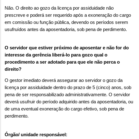
Não. O direito ao gozo da licença por assiduidade não
prescreve e poderá ser requerido após a exoneração do cargo
em comissão ou função pública, devendo os períodos serem
usufruídos antes da aposentadoria, sob pena de perdimento.
O servidor que estiver próximo de aposentar e não for do
interesse da gerência liberá-lo para gozo qual o
procedimento a ser adotado para que ele não perca o
direito?
O gestor imediato deverá assegurar ao servidor o gozo da
licença por assiduidade dentro do prazo de 5 (cinco) anos, sob
pena de ser responsabilizado administrativamente. O servidor
deverá usufruir do período adquirido antes da aposentadoria, ou
de uma eventual exoneração do cargo efetivo, sob pena de
perdimento.
Órgão/ unidade responsável: