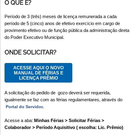
O QUE É?
Período de 3 (três) meses de licença remunerada a cada
período de 5 (cinco) anos de efetivo exercício em cargo de
provimento efetivo ou de função pública da administração direta
do Poder Executivo Municipal.
ONDE SOLICITAR?
ACESSE AQUI O NOVO
MANUAL DE FÉRIAS E
LICENÇA PRÊMIO
A solicitação do pedido de gozo deverá ser requerida,
igualmente se faz com as férias regulamentares, através do
Portal do Servidor
.
Acesse a aba:
Minhas Férias > Solicitar Férias >
Colaborador > Período Aquisitivo ( escolha: Lic. Prêmio)