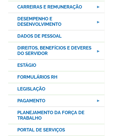
CARREIRAS E REMUNERAÇÃO
DESEMPENHO E
DESENVOLVIMENTO
DADOS DE PESSOAL
DIREITOS, BENEFÍCIOS E DEVERES
DO SERVIDOR
ESTÁGIO
FORMULÁRIOS RH
LEGISLAÇÃO
PAGAMENTO
PLANEJAMENTO DA FORÇA DE
TRABALHO
PORTAL DE SERVIÇOS