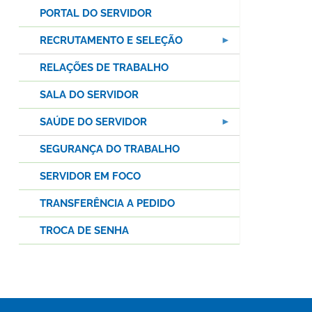
PORTAL DO SERVIDOR
RECRUTAMENTO E SELEÇÃO
RELAÇÕES DE TRABALHO
SALA DO SERVIDOR
SAÚDE DO SERVIDOR
SEGURANÇA DO TRABALHO
SERVIDOR EM FOCO
TRANSFERÊNCIA A PEDIDO
TROCA DE SENHA