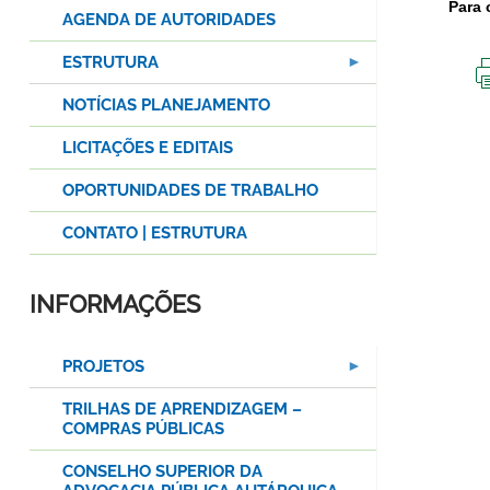
Para 
AGENDA DE AUTORIDADES
ESTRUTURA
NOTÍCIAS PLANEJAMENTO
LICITAÇÕES E EDITAIS
OPORTUNIDADES DE TRABALHO
CONTATO | ESTRUTURA
INFORMAÇÕES
PROJETOS
TRILHAS DE APRENDIZAGEM –
COMPRAS PÚBLICAS
CONSELHO SUPERIOR DA