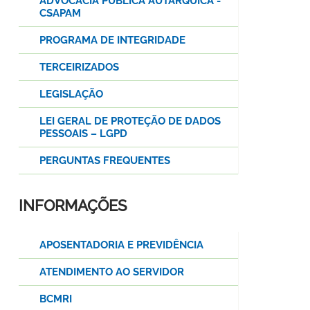
ADVOCACIA PÚBLICA AUTÁRQUICA -
CSAPAM
PROGRAMA DE INTEGRIDADE
TERCEIRIZADOS
LEGISLAÇÃO
LEI GERAL DE PROTEÇÃO DE DADOS
PESSOAIS – LGPD
PERGUNTAS FREQUENTES
INFORMAÇÕES
APOSENTADORIA E PREVIDÊNCIA
ATENDIMENTO AO SERVIDOR
BCMRI