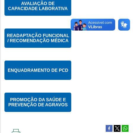
AVALIAÇÃO DE
CAPACIDADE LABORATIVA
READAPTAÇÃO FUNCIONAL
/ RECOMENDAÇÃO MÉDICA
ENQUADRAMENTO DE PCD
PROMOÇÃO DA SAÚDE E
PREVENÇÃO DE AGRAVOS