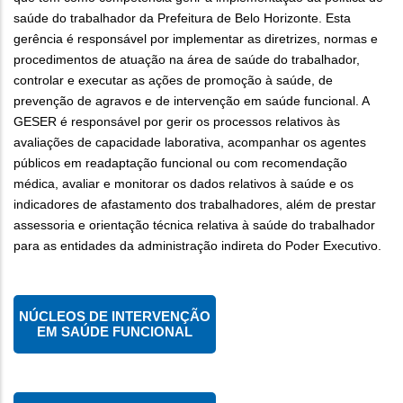
saúde do trabalhador da Prefeitura de Belo Horizonte. Esta
gerência é responsável por implementar as diretrizes, normas e
procedimentos de atuação na área de saúde do trabalhador,
controlar e executar as ações de promoção à saúde, de
prevenção de agravos e de intervenção em saúde funcional. A
GESER é responsável por gerir os processos relativos às
avaliações de capacidade laborativa, acompanhar os agentes
públicos em readaptação funcional ou com recomendação
médica, avaliar e monitorar os dados relativos à saúde e os
indicadores de afastamento dos trabalhadores, além de prestar
assessoria e orientação técnica relativa à saúde do trabalhador
para as entidades da administração indireta do Poder Executivo.
NÚCLEOS DE INTERVENÇÃO
EM SAÚDE FUNCIONAL