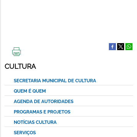
IMPRIMIR
ESTA
CULTURA
PÁGINA
SECRETARIA MUNICIPAL DE CULTURA
QUEM É QUEM
AGENDA DE AUTORIDADES
PROGRAMAS E PROJETOS
NOTÍCIAS CULTURA
SERVIÇOS