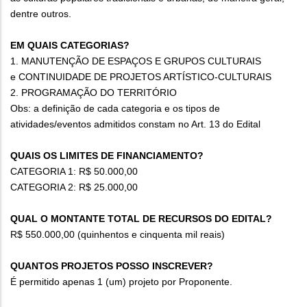
dentre outros.
EM QUAIS CATEGORIAS?
1. MANUTENÇÃO DE ESPAÇOS E GRUPOS CULTURAIS
e CONTINUIDADE DE PROJETOS ARTÍSTICO-CULTURAIS
2. PROGRAMAÇÃO DO TERRITÓRIO
Obs: a definição de cada categoria e os tipos de
atividades/eventos admitidos constam no Art. 13 do Edital
QUAIS OS LIMITES DE FINANCIAMENTO?
CATEGORIA 1: R$ 50.000,00
CATEGORIA 2: R$ 25.000,00
QUAL O MONTANTE TOTAL DE RECURSOS DO EDITAL?
R$ 550.000,00 (quinhentos e cinquenta mil reais)
QUANTOS PROJETOS POSSO INSCREVER?
É permitido apenas 1 (um) projeto por Proponente.