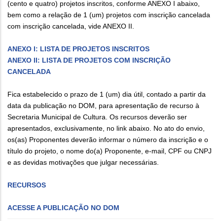
(cento e quatro) projetos inscritos, conforme ANEXO I abaixo,
bem como a relação de 1 (um) projetos com inscrição cancelada
com inscrição cancelada, vide ANEXO II.
ANEXO I: LISTA DE PROJETOS INSCRITOS
ANEXO II: LISTA DE PROJETOS COM INSCRIÇÃO
CANCELADA
Fica estabelecido o prazo de 1 (um) dia útil, contado a partir da
data da publicação no DOM, para apresentação de recurso à
Secretaria Municipal de Cultura. Os recursos deverão ser
apresentados, exclusivamente, no link abaixo. No ato do envio,
os(as) Proponentes deverão informar o número da inscrição e o
título do projeto, o nome do(a) Proponente, e-mail, CPF ou CNPJ
e as devidas motivações que julgar necessárias.
RECURSOS
ACESSE A PUBLICAÇÃO NO DOM