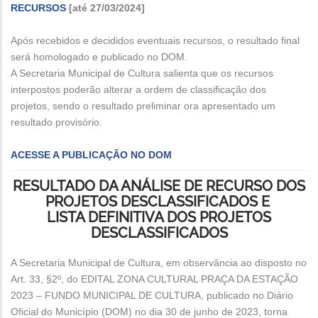
RECURSOS
[até 27/03/2024]
Após recebidos e decididos eventuais recursos, o resultado final
será homologado e publicado no DOM.
A Secretaria Municipal de Cultura salienta que os recursos
interpostos poderão alterar a ordem de classificação dos
projetos, sendo o resultado preliminar ora apresentado um
resultado provisório.
ACESSE A PUBLICAÇÃO NO DOM
RESULTADO DA ANÁLISE DE RECURSO DOS
PROJETOS DESCLASSIFICADOS E
LISTA DEFINITIVA DOS PROJETOS
DESCLASSIFICADOS
A Secretaria Municipal de Cultura, em observância ao disposto no
Art. 33, §2º, do EDITAL ZONA CULTURAL PRAÇA DA ESTAÇÃO
2023 – FUNDO MUNICIPAL DE CULTURA, publicado no Diário
Oficial do Município (DOM) no dia 30 de junho de 2023, torna