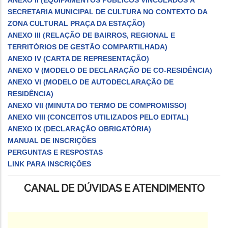
SECRETARIA MUNICIPAL DE CULTURA NO CONTEXTO DA
ZONA CULTURAL PRAÇA DA ESTAÇÃO)
ANEXO III (RELAÇÃO DE BAIRROS, REGIONAL E
TERRITÓRIOS DE GESTÃO COMPARTILHADA)
ANEXO IV (CARTA DE REPRESENTAÇÃO)
ANEXO V (MODELO DE DECLARAÇÃO DE CO-RESIDÊNCIA)
ANEXO VI (MODELO DE AUTODECLARAÇÃO DE
RESIDÊNCIA)
ANEXO VII (MINUTA DO TERMO DE COMPROMISSO)
ANEXO VIII (CONCEITOS UTILIZADOS PELO EDITAL)
ANEXO IX (DECLARAÇÃO OBRIGATÓRIA)
MANUAL DE INSCRIÇÕES
PERGUNTAS E RESPOSTAS
LINK PARA INSCRIÇÕES
CANAL DE DÚVIDAS E ATENDIMENTO