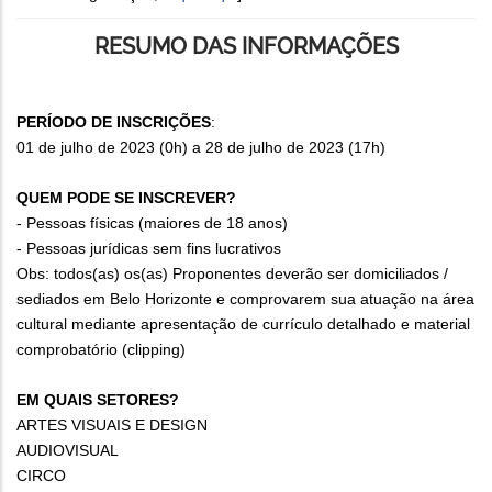
RESUMO DAS INFORMAÇÕES
PERÍODO DE INSCRIÇÕES
:
01 de julho de 2023 (0h) a 28 de julho de 2023 (17h)
QUEM PODE SE INSCREVER?
- Pessoas físicas (maiores de 18 anos)
- Pessoas jurídicas sem fins lucrativos
Obs: todos(as) os(as) Proponentes deverão ser domiciliados /
sediados em Belo Horizonte e comprovarem sua atuação na área
cultural mediante apresentação de currículo detalhado e material
comprobatório (clipping)
EM QUAIS SETORES?
ARTES VISUAIS E DESIGN
AUDIOVISUAL
CIRCO