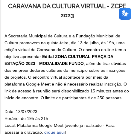
CARAVANA DA CULTURA VIRTUAL - ZCPE
2023
A Secretaria Municipal de Cultura e a Fundação Municipal de
Cultura promovem na quinta-feira, dia 13 de julho, às 19h, uma
edição virtual da Caravana da Cultura. O encontro on-line tem o
objetivo apresentar
Edital ZONA CULTURAL PRAÇA DA
ESTAÇÃO 2023 - MODALIDADE FUNDO
, além de tirar dúvidas
dos empreendedores culturais do município sobre as inscrições
de projetos. O encontro virtual acontecerá por meio da
plataforma Google Meet e não é necessário realizar inscrição. O
link de acesso à reunião será disponibilizado 15 minutos antes do
início do encontro. O limite de participantes é de 250 pessoas.
Data: 13/07/2023
Horário: de 19h às 21h
Local: Plataforma Google Meet [evento já realizado - Para
acessar a gravação,
clique aqui
]