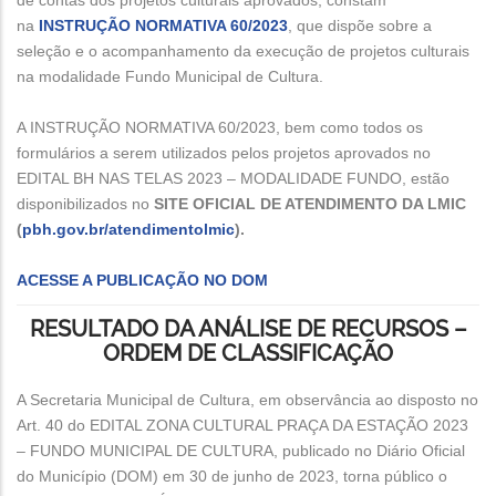
na
INSTRUÇÃO NORMATIVA 60/2023
, que dispõe sobre a
seleção e o acompanhamento da execução de projetos culturais
na modalidade Fundo Municipal de Cultura.
A INSTRUÇÃO NORMATIVA 60/2023, bem como todos os
formulários a serem utilizados pelos projetos aprovados no
EDITAL BH NAS TELAS 2023 – MODALIDADE FUNDO, estão
disponibilizados no
SITE OFICIAL DE ATENDIMENTO DA LMIC
(
pbh.gov.br/atendimentolmic
).
ACESSE A PUBLICAÇÃO NO DOM
RESULTADO DA ANÁLISE DE RECURSOS –
ORDEM DE CLASSIFICAÇÃO
A Secretaria Municipal de Cultura, em observância ao disposto no
Art. 40 do EDITAL ZONA CULTURAL PRAÇA DA ESTAÇÃO 2023
– FUNDO MUNICIPAL DE CULTURA, publicado no Diário Oficial
do Município (DOM) em 30 de junho de 2023, torna público o