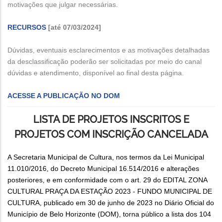
motivações que julgar necessárias.
RECURSOS
[até 07/03/2024]
Dúvidas, eventuais esclarecimentos e as motivações detalhadas
da desclassificação poderão ser solicitadas por meio do canal
dúvidas e atendimento, disponível ao final desta página.
ACESSE A PUBLICAÇÃO NO DOM
LISTA DE PROJETOS INSCRITOS E
PROJETOS COM INSCRIÇÃO CANCELADA
A Secretaria Municipal de Cultura, nos termos da Lei Municipal
11.010/2016, do Decreto Municipal 16.514/2016 e alterações
posteriores, e em conformidade com o art. 29 do EDITAL ZONA
CULTURAL PRAÇA DA ESTAÇÃO 2023 - FUNDO MUNICIPAL DE
CULTURA, publicado em 30 de junho de 2023 no Diário Oficial do
Município de Belo Horizonte (DOM), torna público a lista dos 104