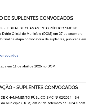
ÇÃO DE SUPLENTES CONVOCADOS
 item 9 do EDITAL DE CHAMAMENTO PÚBLICO SMC Nº
ário Oficial do Município (DOM) em 27 de setembro
final da etapa convocatória de suplentes, publicada em
s convocados
licada em 11 de abril de 2025 no DOM.
ITAÇÃO - SUPLENTES CONVOCADOS
DITAL DE CHAMAMENTO PÚBLICO SMC Nº 02/2024 - BH
do Município (DOM) em 27 de setembro de 2024 e com