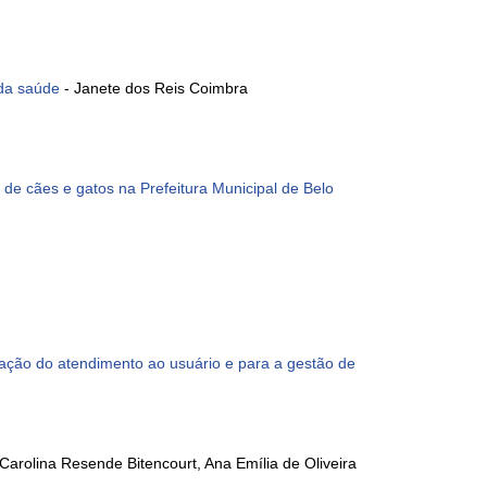
 da saúde
- Janete dos Reis Coimbra
de cães e gatos na Prefeitura Municipal de Belo
ção do atendimento ao usuário e para a gestão de
Carolina Resende Bitencourt, Ana Emília de Oliveira