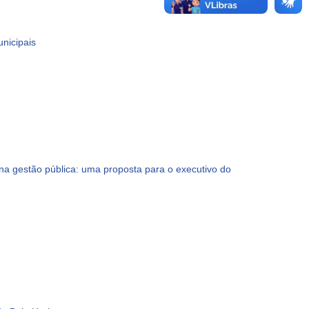
unicipais
na gestão pública: uma proposta para o executivo do