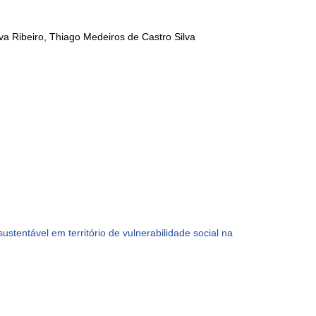
a Ribeiro, Thiago Medeiros de Castro Silva
stentável em território de vulnerabilidade social na