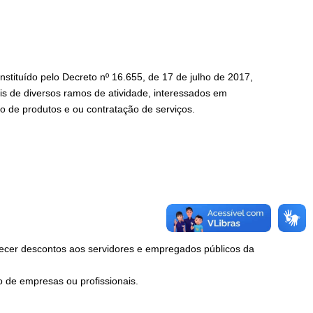
stituído pelo Decreto nº 16.655, de 17 de julho de 2017,
is de diversos ramos de atividade, interessados em
o de produtos e ou contratação de serviços.
recer descontos aos servidores e empregados públicos da
 de empresas ou profissionais.