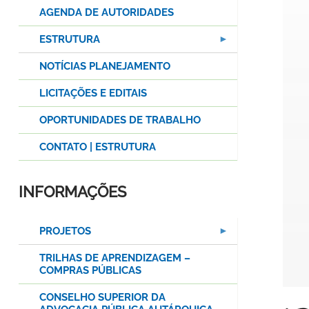
AGENDA DE AUTORIDADES
ESTRUTURA
NOTÍCIAS PLANEJAMENTO
LICITAÇÕES E EDITAIS
OPORTUNIDADES DE TRABALHO
CONTATO | ESTRUTURA
INFORMAÇÕES
PROJETOS
TRILHAS DE APRENDIZAGEM –
COMPRAS PÚBLICAS
CONSELHO SUPERIOR DA