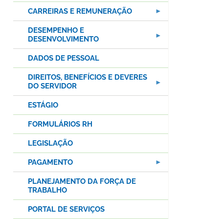
CARREIRAS E REMUNERAÇÃO
DESEMPENHO E
DESENVOLVIMENTO
DADOS DE PESSOAL
DIREITOS, BENEFÍCIOS E DEVERES
DO SERVIDOR
ESTÁGIO
FORMULÁRIOS RH
LEGISLAÇÃO
PAGAMENTO
PLANEJAMENTO DA FORÇA DE
TRABALHO
PORTAL DE SERVIÇOS