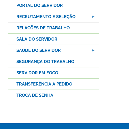
PORTAL DO SERVIDOR
RECRUTAMENTO E SELEÇÃO
RELAÇÕES DE TRABALHO
SALA DO SERVIDOR
SAÚDE DO SERVIDOR
SEGURANÇA DO TRABALHO
SERVIDOR EM FOCO
TRANSFERÊNCIA A PEDIDO
TROCA DE SENHA