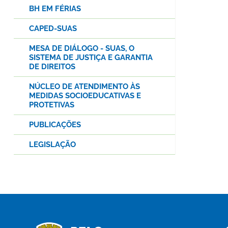
BH EM FÉRIAS
CAPED-SUAS
MESA DE DIÁLOGO - SUAS, O
SISTEMA DE JUSTIÇA E GARANTIA
DE DIREITOS
NÚCLEO DE ATENDIMENTO ÀS
MEDIDAS SOCIOEDUCATIVAS E
PROTETIVAS
PUBLICAÇÕES
LEGISLAÇÃO