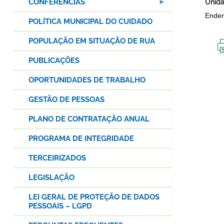
CONFERÊNCIAS
Unida
Ender
POLÍTICA MUNICIPAL DO CUIDADO
POPULAÇÃO EM SITUAÇÃO DE RUA
PUBLICAÇÕES
OPORTUNIDADES DE TRABALHO
GESTÃO DE PESSOAS
PLANO DE CONTRATAÇÃO ANUAL
PROGRAMA DE INTEGRIDADE
TERCEIRIZADOS
LEGISLAÇÃO
LEI GERAL DE PROTEÇÃO DE DADOS
PESSOAIS – LGPD