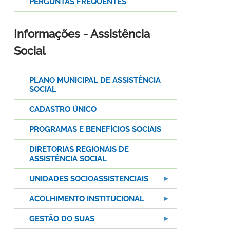
PERGUNTAS FREQUENTES
Informações - Assistência
Social
PLANO MUNICIPAL DE ASSISTÊNCIA
SOCIAL
CADASTRO ÚNICO
PROGRAMAS E BENEFÍCIOS SOCIAIS
DIRETORIAS REGIONAIS DE
ASSISTÊNCIA SOCIAL
UNIDADES SOCIOASSISTENCIAIS
ACOLHIMENTO INSTITUCIONAL
GESTÃO DO SUAS