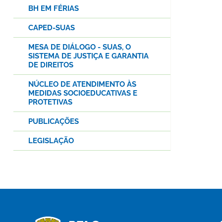
BH EM FÉRIAS
CAPED-SUAS
MESA DE DIÁLOGO - SUAS, O
SISTEMA DE JUSTIÇA E GARANTIA
DE DIREITOS
NÚCLEO DE ATENDIMENTO ÀS
MEDIDAS SOCIOEDUCATIVAS E
PROTETIVAS
PUBLICAÇÕES
LEGISLAÇÃO