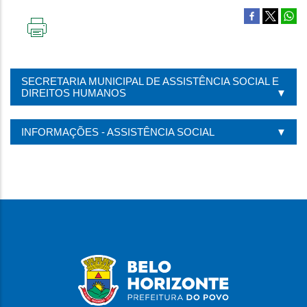
IMPRIMIR
ESTA
PÁGINA
SECRETARIA MUNICIPAL DE ASSISTÊNCIA SOCIAL E
DIREITOS HUMANOS
INFORMAÇÕES - ASSISTÊNCIA SOCIAL