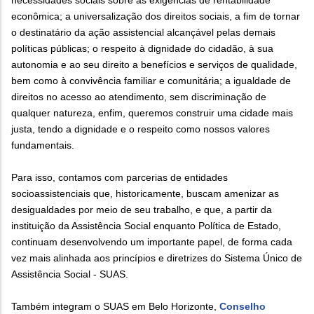
econômica; a universalização dos direitos sociais, a fim de tornar
o destinatário da ação assistencial alcançável pelas demais
políticas públicas; o respeito à dignidade do cidadão, à sua
autonomia e ao seu direito a benefícios e serviços de qualidade,
bem como à convivência familiar e comunitária; a igualdade de
direitos no acesso ao atendimento, sem discriminação de
qualquer natureza, enfim, queremos construir uma cidade mais
justa, tendo a dignidade e o respeito como nossos valores
fundamentais.
Para isso, contamos com parcerias de entidades
socioassistenciais que, historicamente, buscam amenizar as
desigualdades por meio de seu trabalho, e que, a partir da
instituição da Assistência Social enquanto Política de Estado,
continuam desenvolvendo um importante papel, de forma cada
vez mais alinhada aos princípios e diretrizes do Sistema Único de
Assistência Social - SUAS.
Também integram o SUAS em Belo Horizonte,
Conselho