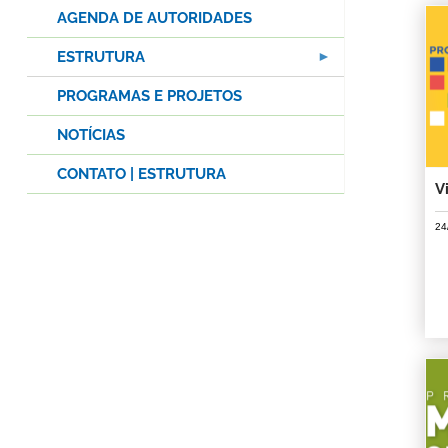
AGENDA DE AUTORIDADES
ESTRUTURA
PROGRAMAS E PROJETOS
NOTÍCIAS
CONTATO | ESTRUTURA
V
24