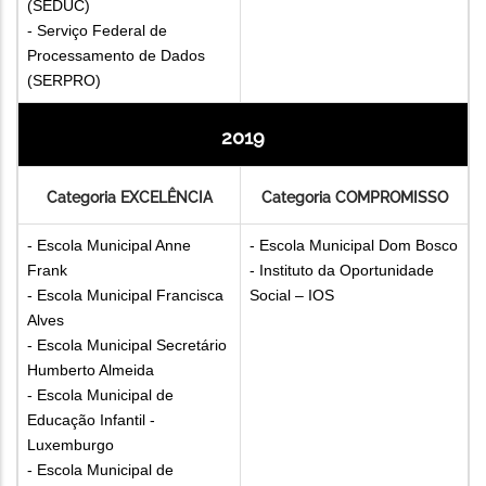
(SEDUC)
- Serviço Federal de
Processamento de Dados
(SERPRO)
2019
Categoria EXCELÊNCIA
Categoria COMPROMISSO
- Escola Municipal Anne
- Escola Municipal Dom Bosco
Frank
- Instituto da Oportunidade
- Escola Municipal Francisca
Social – IOS
Alves
- Escola Municipal Secretário
Humberto Almeida
- Escola Municipal de
Educação Infantil -
Luxemburgo
- Escola Municipal de