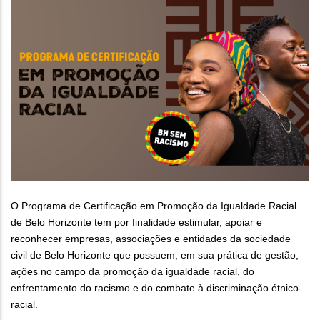
O Programa de Certificação em Promoção da Igualdade Racial
de Belo Horizonte tem por finalidade estimular, apoiar e
reconhecer empresas, associações e entidades da sociedade
civil de Belo Horizonte que possuem, em sua prática de gestão,
ações no campo da promoção da igualdade racial, do
enfrentamento do racismo e do combate à discriminação étnico-
racial.