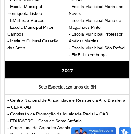
- Escola Municipal
- Escola Municipal Maria das
Henriqueta Lisboa
Neves
- EMEI São Marcos
- Escola Municipal Maria de
- Escola Municipal Milton
Magalhães Pinto
Campos
- Escola Municipal Professor
- Instituto Cultural Casarão
Amílcar Martins
das Artes
- Escola Municipal São Rafael
- EMEI Luxemburgo
2017
Selo Especial 120 anos de BH
- Centro Nacional de Africanidade e Resistência Afro Brasileira
– CENARAB
- Comissão de Promoção da Igualdade Racial – OAB
- EDUCAFRO – Casa de Santo Antônio
- Grupo Iuna de Capoeira Angola