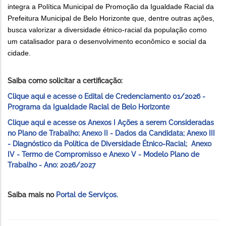
integra a Política Municipal de Promoção da Igualdade Racial da
Prefeitura Municipal de Belo Horizonte que, dentre outras ações,
busca valorizar a diversidade étnico-racial da população como
um catalisador para o desenvolvimento econômico e social da
cidade.
Saiba como solicitar a certificação:
Clique aqui e acesse o Edital de Credenciamento 01/2026 -
Programa da Igualdade Racial de Belo Horizonte
Clique aqui e acesse os Anexos I Ações a serem Consideradas
no Plano de Trabalho; Anexo II - Dados da Candidata; Anexo III
- Diagnóstico da Política de Diversidade Étnico-Racial; Anexo
IV - Termo de Compromisso e Anexo V - Modelo Plano de
Trabalho - Ano: 2026/2027
Saiba mais no
Portal de Serviços.