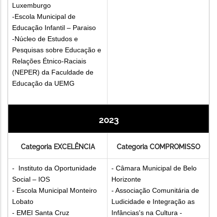
Luxemburgo
-Escola Municipal de
Educação Infantil – Paraiso
-Núcleo de Estudos e
Pesquisas sobre Educação e
Relações Étnico-Raciais
(NEPER) da Faculdade de
Educação da UEMG
2023
Categoria EXCELÊNCIA
Categoria COMPROMISSO
- Instituto da Oportunidade
- Câmara Municipal de Belo
Social – IOS
Horizonte
- Escola Municipal Monteiro
- Associação Comunitária de
Lobato
Ludicidade e Integração as
- EMEI Santa Cruz
Infâncias's na Cultura -