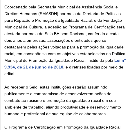
Coordenado pela Secretaria Municipal de Assistência Social e
Direitos Humanos (SMASDH) por meio da Diretoria de Políticas
para Repação e Promoção da Igualdade Racial, e da Fundação
Municipal de Cultura, a adesão ao Programa de Certificação será
atestada por meio do Selo BH sem Racismo, conferido a cada
dois anos a empresas, associações e entidades que se
destacarem pelas ações voltadas para a promoção da igualdade
racial, em consonância com os objetivos estabelecidos na Política
Municipal de Promoção da Igualdade Racial, instituída pela
Lei nº
9.934, de 21 de junho de 2010
, e diretrizes fixadas por meio de
edital.
Ao receber o Selo, estas instituições estarão assumindo
publicamente o compromisso de desenvolverem ações de
combate ao racismo e promoção da igualdade racial em seu
ambiente de trabalho, aliando produtividade e desenvolvimento
humano e profissional de sua equipe de colaboradores.
O Programa de Certificação em Promoção da Igualdade Racial