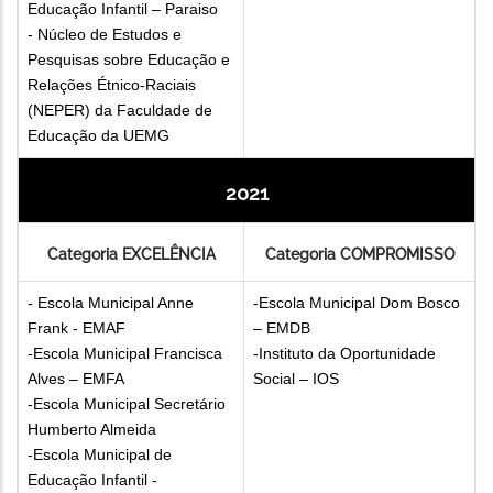
Educação Infantil – Paraiso
- Núcleo de Estudos e
Pesquisas sobre Educação e
Relações Étnico-Raciais
(NEPER) da Faculdade de
Educação da UEMG
2021
Categoria EXCELÊNCIA
Categoria COMPROMISSO
- Escola Municipal Anne
-Escola Municipal Dom Bosco
Frank - EMAF
– EMDB
-Escola Municipal Francisca
-Instituto da Oportunidade
Alves – EMFA
Social – IOS
-Escola Municipal Secretário
Humberto Almeida
-Escola Municipal de
Educação Infantil -