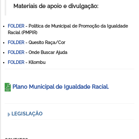
Materiais de apoio e divulgação:
FOLDER
- Política de Municipal de Promoção da Igualdade
Racial (PMPIR)
FOLDER
- Quesito Raça/Cor
FOLDER
- Onde Buscar Ajuda
FOLDER
- Kilombu
Plano Municipal de Igualdade Racial.
LEGISLAÇÃO