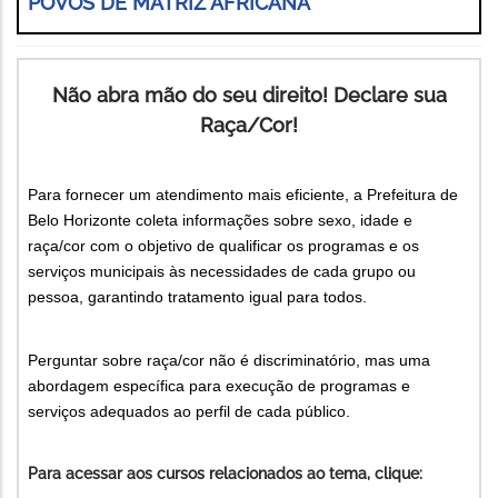
POVOS DE MATRIZ AFRICANA
Não abra mão do seu direito! Declare sua
Raça/Cor!
Para fornecer um atendimento mais eficiente, a Prefeitura de
Belo Horizonte coleta informações sobre sexo, idade e
raça/cor com o objetivo de qualificar os programas e os
serviços municipais às necessidades de cada grupo ou
pessoa, garantindo tratamento igual para todos.
Perguntar sobre raça/cor não é discriminatório, mas uma
abordagem específica para execução de programas e
serviços adequados ao perfil de cada público.
Para acessar aos cursos relacionados ao tema, clique: