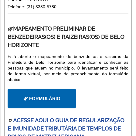
Telefone: (31) 3330-5780
🌿MAPEAMENTO PRELIMINAR DE
BENZEDEIRAS(OS) E RAIZEIRAS(OS) DE BELO
HORIZONTE
Está aberto o mapeamento de benzedeiras e raizeiras da
Prefeitura de Belo Horizonte para identificar e conhecer as
pessoas que atuam no município. O levantamento será feito
de forma virtual, por meio do preenchimento do formulário
abaixo.
🌿 FORMULÁRIO
🏺
ACESSE AQUI O GUIA DE REGULARIZAÇÃO
E IMUNIDADE TRIBUTÁRIA DE TEMPLOS DE