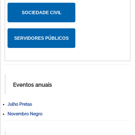
SOCIEDADE CIVIL
SERVIDORES PÚBLICOS
Eventos anuais
Julho Pretas
Novembro Negro