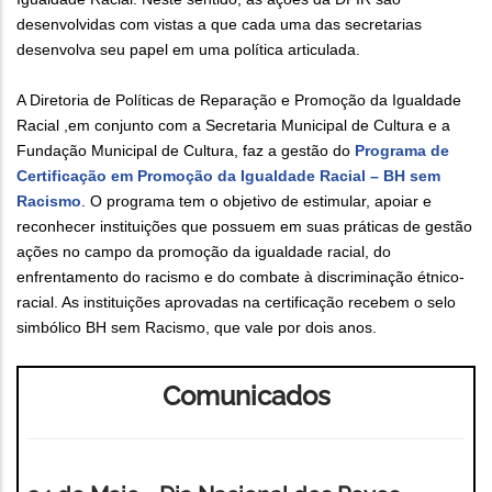
desenvolvidas com vistas a que cada uma das secretarias
desenvolva seu papel em uma política articulada.
A Diretoria de Políticas de Reparação e Promoção da Igualdade
Racial ,em conjunto com a Secretaria Municipal de Cultura e a
Fundação Municipal de Cultura, faz a gestão do
Programa de
Certificação em Promoção da Igualdade Racial – BH sem
Racismo
. O programa tem o objetivo de estimular, apoiar e
reconhecer instituições que possuem em suas práticas de gestão
ações no campo da promoção da igualdade racial, do
enfrentamento do racismo e do combate à discriminação étnico-
racial. As instituições aprovadas na certificação recebem o selo
simbólico BH sem Racismo, que vale por dois anos.
Comunicados