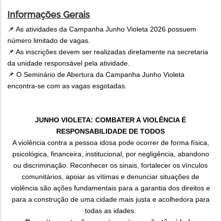
Informações Gerais
📌 As atividades da Campanha Junho Violeta 2026 possuem
número limitado de vagas.
📌 As inscrições devem ser realizadas diretamente na secretaria
da unidade responsável pela atividade.
📌 O Seminário de Abertura da Campanha Junho Violeta
encontra-se com as vagas esgotadas.
JUNHO VIOLETA: COMBATER A VIOLÊNCIA É
RESPONSABILIDADE DE TODOS
A violência contra a pessoa idosa pode ocorrer de forma física,
psicológica, financeira, institucional, por negligência, abandono
ou discriminação. Reconhecer os sinais, fortalecer os vínculos
comunitários, apoiar as vítimas e denunciar situações de
violência são ações fundamentais para a garantia dos direitos e
para a construção de uma cidade mais justa e acolhedora para
todas as idades.