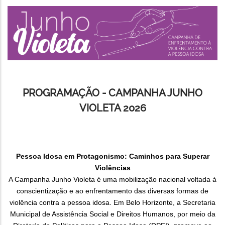
PROGRAMAÇÃO - CAMPANHA JUNHO
VIOLETA 2026
Pessoa Idosa em Protagonismo: Caminhos para Superar
Violências
A Campanha Junho Violeta é uma mobilização nacional voltada à
conscientização e ao enfrentamento das diversas formas de
violência contra a pessoa idosa. Em Belo Horizonte, a Secretaria
Municipal de Assistência Social e Direitos Humanos, por meio da