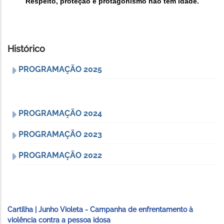
Respeito, proteção e protagonismo não têm idade.
Histórico
PROGRAMAÇÃO 2025
PROGRAMAÇÃO 2024
PROGRAMAÇÃO 2023
PROGRAMAÇÃO 2022
Cartilha | Junho Violeta - Campanha de enfrentamento à
violência contra a pessoa idosa