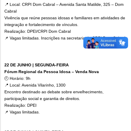
📍 Local: CRPI Dom Cabral – Avenida Santa Matilde, 325 – Dom
Cabral
Vivência que reúne pessoas idosas e familiares em atividades de
integração e fortalecimento de vínculos.
Realização: DPEI/CRPI Dom Cabral
📌 Vagas limitadas. Inscrições na secretaria do CRPI Dom Cabral.
22 DE JUNHO | SEGUNDA-FEIRA
Fórum Regional da Pessoa Idosa – Venda Nova
🕘 Horário: 9h
📍 Local: Avenida Vilarinho, 1300
Encontro destinado ao debate sobre envelhecimento,
participação social e garantia de direitos.
Realização: DPEI
📌 Vagas limitadas.