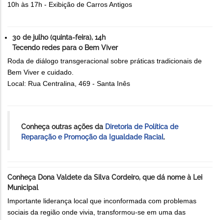
10h às 17h - Exibição de Carros Antigos
30 de julho (quinta-feira), 14h
Tecendo redes para o Bem Viver
Roda de diálogo transgeracional sobre práticas tradicionais de
Bem Viver e cuidado.
Local: Rua Centralina, 469 - Santa Inês
Conheça outras ações da
Diretoria de Política de
Reparação e Promoção da Igualdade Racial
.
Conheça Dona Valdete da Silva Cordeiro, que dá nome à Lei
Municipal
Importante liderança local que inconformada com problemas
sociais da região onde vivia, transformou-se em uma das