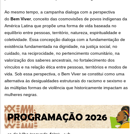
Ao mesmo tempo, a campanha dialoga com a perspectiva
do
Bem Viver
, conceito das cosmovisões de povos indígenas da
América Latina que propõe uma forma de vida baseada no
equilíbrio entre pessoas, território, natureza, espiritualidade e
coletividade. Essa concepção dialoga com a fundamentação de
existência fundamentada na dignidade, na justiça social, no
cuidado, na reciprocidade, no pertencimento comunitário, na
valorização dos saberes ancestrais, no fortalecimento dos
vínculos e na relação ética entre pessoas, territórios e modos de
vida. Sob essa perspectiva, o Bem Viver se constitui como uma
alternativa às desigualdades estruturais do racismo e sexismo e
às múltiplas formas de violência que historicamente impactam as
mulheres negras.