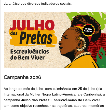
da análise dos diversos indicadores sociais.
Campanha 2026
Ao longo do mês de julho, com culminância em 25 de julho (dia
Internacional da Mulher Negra Latino-Americana e Caribenha), a
campanha
Julho das Pretas: Escrevivências do Bem Viver
tem como objetivo reconhecer as trajetórias, saberes, memórias