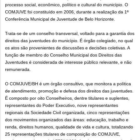
processo social, econômico, político e cultural do município. O
COMJUVE foi constituído em 2006, durante a realização da 1ª
Conferência Municipal de Juventude de Belo Horizonte.
Trata-se de um conselho transversal, voltado para a garantia dos
direitos das juventudes do município. É órgão colegiado, no qual
os atos são provenientes de discussões e decisões coletivas. A
função de membro do Conselho Municipal dos Direitos das
Juventudes é considerada de interesse público relevante, e não
remunerada.
O COMJUVE/BH é um órgão consultivo, que monitora a política
de atendimento, promoção e defesa dos direitos das juventudes.
É composto por oito Conselheiros, dentre titulares e suplentes,
representantes do Poder Executivo, nove representantes
regionais da Sociedade Civil organizada, cinco representações
dos movimentos organizados das áreas: educação, trabalho e
renda, direitos humanos, qualidade de vida e cultura, totalizando
25 representações titulares de composição do COMJUVE,