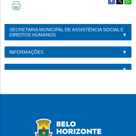
IMPRIMIR
ESTA
PÁGINA
SECRETARIA MUNICIPAL DE ASSISTÊNCIA SOCIAL E
DIREITOS HUMANOS
INFORMAÇÕES