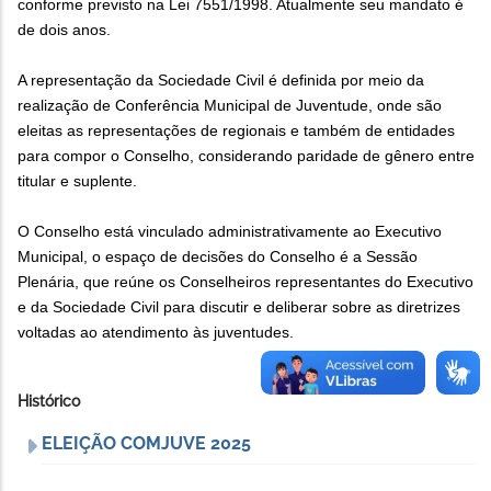
conforme previsto na Lei 7551/1998. Atualmente seu mandato é
de dois anos.
A representação da Sociedade Civil é definida por meio da
realização de Conferência Municipal de Juventude, onde são
eleitas as representações de regionais e também de entidades
para compor o Conselho, considerando paridade de gênero entre
titular e suplente.
O Conselho está vinculado administrativamente ao Executivo
Municipal, o espaço de decisões do Conselho é a Sessão
Plenária, que reúne os Conselheiros representantes do Executivo
e da Sociedade Civil para discutir e deliberar sobre as diretrizes
voltadas ao atendimento às juventudes.
Histórico
ELEIÇÃO COMJUVE 2025