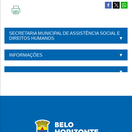
IMPRIMIR
ESTA
PÁGINA
SECRETARIA MUNICIPAL DE ASSISTÊNCIA SOCIAL E
DIREITOS HUMANOS
INFORMAÇÕES