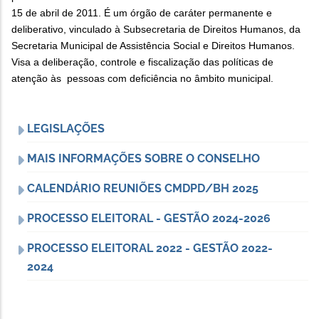
15 de abril de 2011. É um órgão de caráter permanente e
deliberativo, vinculado à Subsecretaria de Direitos Humanos, da
Secretaria Municipal de Assistência Social e Direitos Humanos.
Visa a deliberação, controle e fiscalização das políticas de
atenção às pessoas com deficiência no âmbito municipal.
LEGISLAÇÕES
MAIS INFORMAÇÕES SOBRE O CONSELHO
CALENDÁRIO REUNIÕES CMDPD/BH 2025
PROCESSO ELEITORAL - GESTÃO 2024-2026
PROCESSO ELEITORAL 2022 - GESTÃO 2022-
2024