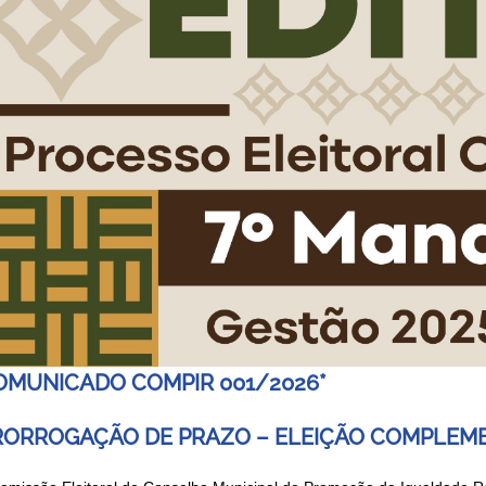
OMUNICADO COMPIR 001/2026*
RORROGAÇÃO DE PRAZO – ELEIÇÃO COMPLEM