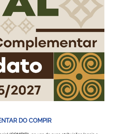
ENTAR DO COMPIR