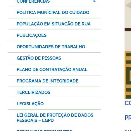
CONFERÊNCIAS
POLÍTICA MUNICIPAL DO CUIDADO
POPULAÇÃO EM SITUAÇÃO DE RUA
PUBLICAÇÕES
OPORTUNIDADES DE TRABALHO
GESTÃO DE PESSOAS
PLANO DE CONTRATAÇÃO ANUAL
PROGRAMA DE INTEGRIDADE
TERCEIRIZADOS
C
LEGISLAÇÃO
LEI GERAL DE PROTEÇÃO DE DADOS
P
PESSOAIS – LGPD