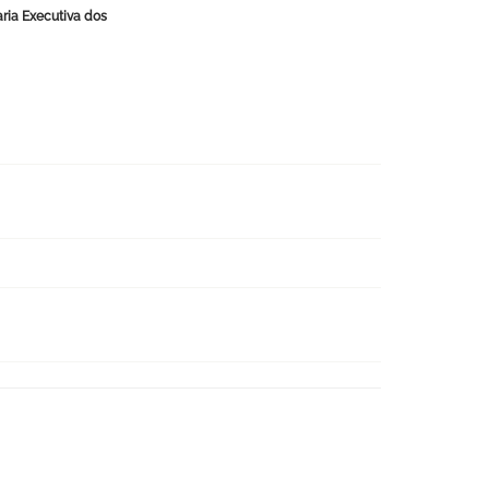
ria Executiva dos