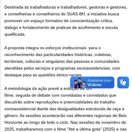
Destinada às trabalhadoras e trabalhadores, gestoras e gestores,
e conselheiras e conselheiros do SUAS-BH, a iniciativa busca
promover um espaço formativo de conscientização crítica,
diálogo e fortalecimento de práticas de acolhimento e escuta
qualificada.
A proposta integra os esforços institucionais para o
reconhecimento das particularidades históricas, coletivas,
territoriais, culturais e singulares das pessoas e comunidades
atendidas pelos serviços e programas socioassistenciais, com
destaque para as questões étnico-raciais.
A metodologia da ação prevê a exibição de um
filme, seguida de debate com convidadas e convidados que
discutirão sobre reproduções e potencialidades do trabalho
socioassistencial diante das desigualdades estruturais de raça e
gênero. As sessões acontecerão nas diferentes regionais de Belo
Horizonte ao longo de todo o ciclo. Nas sessões de novembro de
2025, trabalharemos com o filme "Até a última gota" (2025) e nas