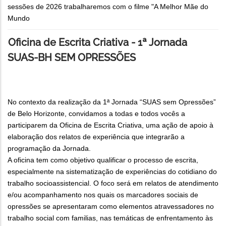
sessões de 2026 trabalharemos com o filme "A Melhor Mãe do
Mundo
Oficina de Escrita Criativa - 1ª Jornada
SUAS-BH SEM OPRESSÕES
No contexto da realização da 1ª Jornada “SUAS sem Opressões”
de Belo Horizonte, convidamos a todas e todos vocês a
participarem da Oficina de Escrita Criativa, uma ação de apoio à
elaboração dos relatos de experiência que integrarão a
programação da Jornada.
A oficina tem como objetivo qualificar o processo de escrita,
especialmente na sistematização de experiências do cotidiano do
trabalho socioassistencial. O foco será em relatos de atendimento
e/ou acompanhamento nos quais os marcadores sociais de
opressões se apresentaram como elementos atravessadores no
trabalho social com familias, nas temáticas de enfrentamento às