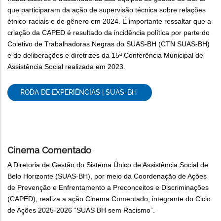
que participaram da ação de supervisão técnica sobre relações
étnico-raciais e de gênero em 2024. É importante ressaltar que a
criação da CAPED é resultado da incidência política por parte do
Coletivo de Trabalhadoras Negras do SUAS-BH (CTN SUAS-BH)
e de deliberações e diretrizes da 15ª Conferência Municipal de
Assistência Social realizada em 2023.
RODA DE EXPERIÊNCIAS | SUAS-BH
Cinema Comentado
A Diretoria de Gestão do Sistema Único de Assistência Social de
Belo Horizonte (SUAS-BH), por meio da Coordenação de Ações
de Prevenção e Enfrentamento a Preconceitos e Discriminações
(CAPED), realiza a ação Cinema Comentado, integrante do Ciclo
de Ações 2025-2026 “SUAS BH sem Racismo”.