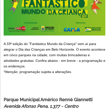
A 33ª edição do "Fantástico Mundo da Criança" vem aí para
alegrar o Dia das Crianças em Belo Horizonte. O evento acontece
em cinco parques na cidade, com muitas brincadeiras e
atividades gratuitas. Confira abaixo - em breve - a programação e
os endereços.
*Atenção: programação sujeita a alterações.
Parque Municipal Américo Renné Giannetti
Avenida Afonso Pena, 1.377 - Centro