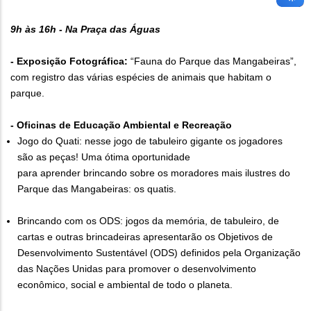
9h às 16h - Na Praça das Águas
- Exposição Fotográfica:
“Fauna do Parque das Mangabeiras”,
com registro das várias espécies de animais que habitam o
parque.
- Oficinas de Educação Ambiental e Recreação
Jogo do Quati: nesse jogo de tabuleiro gigante os jogadores
são as peças! Uma ótima oportunidade
para aprender brincando sobre os moradores mais ilustres do
Parque das Mangabeiras: os quatis.
Brincando com os ODS: jogos da memória, de tabuleiro, de
cartas e outras brincadeiras apresentarão os Objetivos de
Desenvolvimento Sustentável (ODS) definidos pela Organização
das Nações Unidas para promover o desenvolvimento
econômico, social e ambiental de todo o planeta.