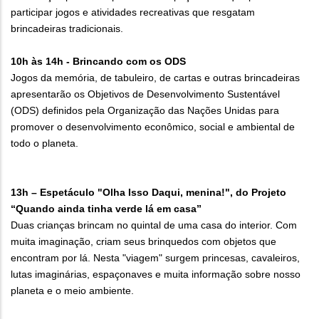
participar jogos e atividades recreativas que resgatam
brincadeiras tradicionais.
10h às 14h - Brincando com os ODS
Jogos da memória, de tabuleiro, de cartas e outras brincadeiras
apresentarão os Objetivos de Desenvolvimento Sustentável
(ODS) definidos pela Organização das Nações Unidas para
promover o desenvolvimento econômico, social e ambiental de
todo o planeta.
13h – Espetáculo "Olha Isso Daqui, menina!", do Projeto
“Quando ainda tinha verde lá em casa”
Duas crianças brincam no quintal de uma casa do interior. Com
muita imaginação, criam seus brinquedos com objetos que
encontram por lá. Nesta "viagem" surgem princesas, cavaleiros,
lutas imaginárias, espaçonaves e muita informação sobre nosso
planeta e o meio ambiente.