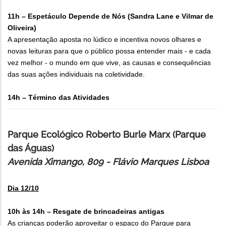
11h – Espetáculo Depende de Nós (Sandra Lane e Vilmar de
Oliveira)
A apresentação aposta no lúdico e incentiva novos olhares e
novas leituras para que o público possa entender mais - e cada
vez melhor - o mundo em que vive, as causas e consequências
das suas ações individuais na coletividade.
14h – Término das Atividades
Parque Ecológico Roberto Burle Marx (Parque
das Águas)
Avenida Ximango, 809 - Flávio Marques Lisboa
Dia 12/10
10h às 14h – Resgate de brincadeiras antigas
As crianças poderão aproveitar o espaço do Parque para