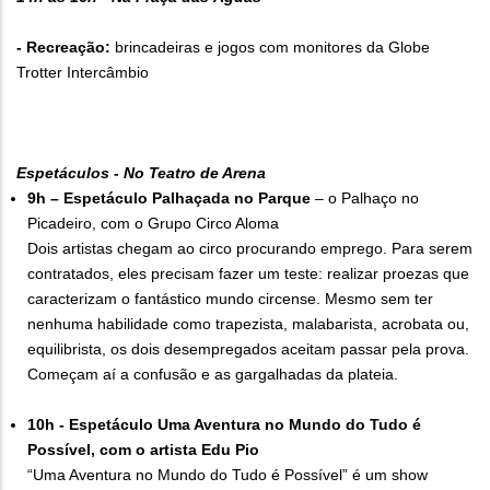
- Recreação:
brincadeiras e jogos com monitores da Globe
Trotter Intercâmbio
Espetáculos - No Teatro de Arena
9h – Espetáculo Palhaçada no Parque
– o Palhaço no
Picadeiro, com o Grupo Circo Aloma
Dois artistas chegam ao circo procurando emprego. Para serem
contratados, eles precisam fazer um teste: realizar proezas que
caracterizam o fantástico mundo circense. Mesmo sem ter
nenhuma habilidade como trapezista, malabarista, acrobata ou,
equilibrista, os dois desempregados aceitam passar pela prova.
Começam aí a confusão e as gargalhadas da plateia.
10h - Espetáculo Uma Aventura no Mundo do Tudo é
Possível, com o artista Edu Pio
“Uma Aventura no Mundo do Tudo é Possível” é um show