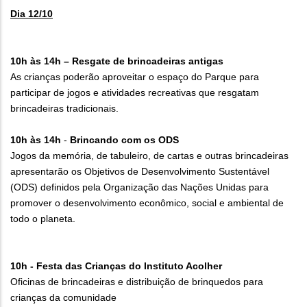
Dia 12/10
10h às 14h – Resgate de brincadeiras antigas
As crianças poderão aproveitar o espaço do Parque para
participar de jogos e atividades recreativas que resgatam
brincadeiras tradicionais.
10h às 14h
-
Brincando com os ODS
Jogos da memória, de tabuleiro, de cartas e outras brincadeiras
apresentarão os Objetivos de Desenvolvimento Sustentável
(ODS) definidos pela Organização das Nações Unidas para
promover o desenvolvimento econômico, social e ambiental de
todo o planeta.
10h - Festa das Crianças do Instituto Acolher
Oficinas de brincadeiras e distribuição de brinquedos para
crianças da comunidade