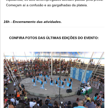
Começam aí a confusão e as gargalhadas da plateia.
16h - Encerramento das atividades.
CONFIRA FOTOS DAS ÚLTIMAS EDIÇÕES DO EVENTO: