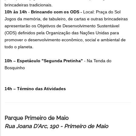
brincadeiras tradicionais.
10h às 14h
-
Brincando com os ODS -
Local: Praça do Sol
Jogos da memória, de tabuleiro, de cartas e outras brincadeiras
apresentarão os Objetivos de Desenvolvimento Sustentável
(ODS) definidos pela Organização das Nações Unidas para
promover o desenvolvimento econômico, social e ambiental de
todo o planeta.
10h – Espetáculo "Segunda Pretinha"
- Na Tenda do
Bosquinho
14h – Término das Atividades
Parque Primeiro de Maio
Rua Joana D'Arc, 190 - Primeiro de Maio