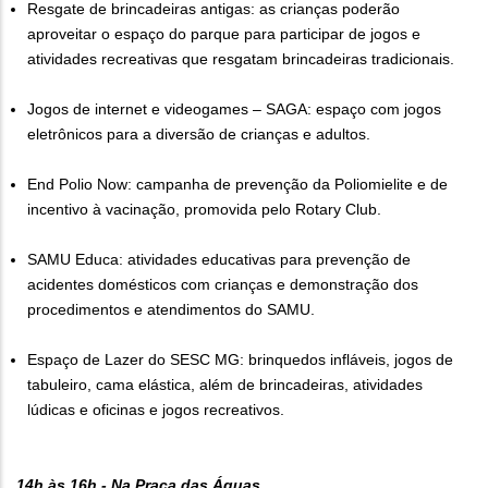
Resgate de brincadeiras antigas: as crianças poderão
aproveitar o espaço do parque para participar de jogos e
atividades recreativas que resgatam brincadeiras tradicionais.
Jogos de internet e videogames – SAGA: espaço com jogos
eletrônicos para a diversão de crianças e adultos.
End Polio Now: campanha de prevenção da Poliomielite e de
incentivo à vacinação, promovida pelo Rotary Club.
SAMU Educa: atividades educativas para prevenção de
acidentes domésticos com crianças e demonstração dos
procedimentos e atendimentos do SAMU.
Espaço de Lazer do SESC MG: brinquedos infláveis, jogos de
tabuleiro, cama elástica, além de brincadeiras, atividades
lúdicas e oficinas e jogos recreativos.
14h às 16h - Na Praça das Águas