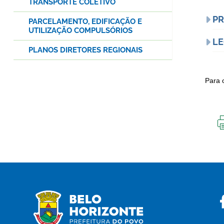
TRANSPORTE COLETIVO
PR
PARCELAMENTO, EDIFICAÇÃO E
UTILIZAÇÃO COMPULSÓRIOS
LE
PLANOS DIRETORES REGIONAIS
Para 