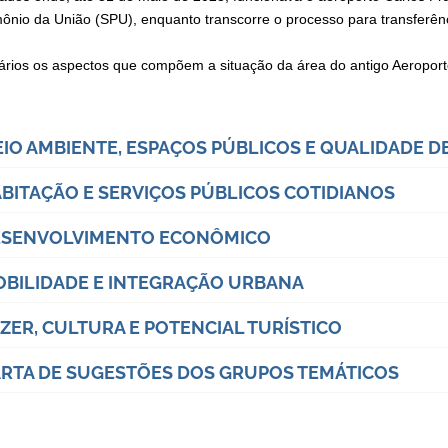
mônio da União (SPU), enquanto transcorre o processo para transferên
ários os aspectos que compõem a situação da área do antigo Aeroport
IO AMBIENTE, ESPAÇOS PÚBLICOS E QUALIDADE D
BITAÇÃO E SERVIÇOS PÚBLICOS COTIDIANOS
ESENVOLVIMENTO ECONÔMICO
BILIDADE E INTEGRAÇÃO URBANA
ZER, CULTURA E POTENCIAL TURÍSTICO
RTA DE SUGESTÕES DOS GRUPOS TEMÁTICOS