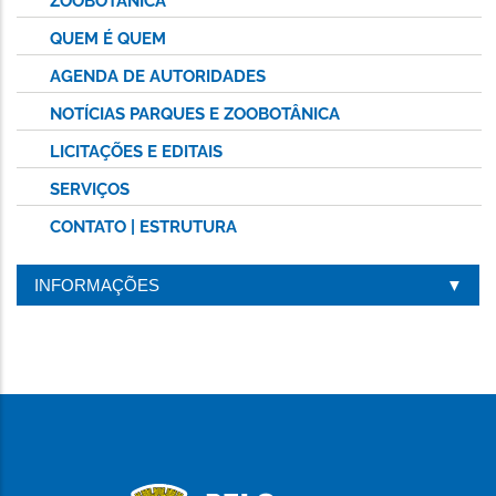
ZOOBOTÂNICA
QUEM É QUEM
AGENDA DE AUTORIDADES
NOTÍCIAS PARQUES E ZOOBOTÂNICA
LICITAÇÕES E EDITAIS
SERVIÇOS
CONTATO | ESTRUTURA
INFORMAÇÕES