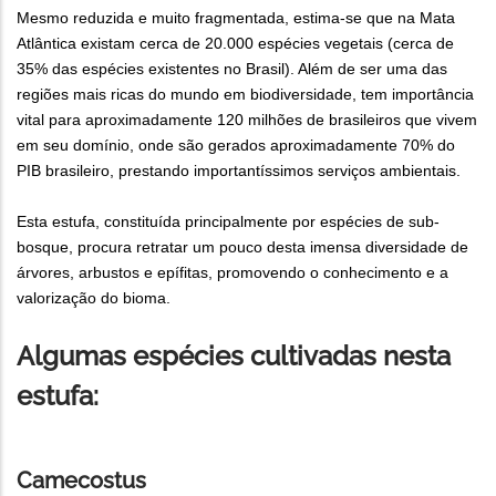
Mesmo reduzida e muito fragmentada, estima-se que na Mata
Atlântica existam cerca de 20.000 espécies vegetais (cerca de
35% das espécies existentes no Brasil). Além de ser uma das
regiões mais ricas do mundo em biodiversidade, tem importância
vital para aproximadamente 120 milhões de brasileiros que vivem
em seu domínio, onde são gerados aproximadamente 70% do
PIB brasileiro, prestando importantíssimos serviços ambientais.
Esta estufa, constituída principalmente por espécies de sub-
bosque, procura retratar um pouco desta imensa diversidade de
árvores, arbustos e epífitas, promovendo o conhecimento e a
valorização do bioma.
Algumas espécies cultivadas nesta
estufa:
Camecostus