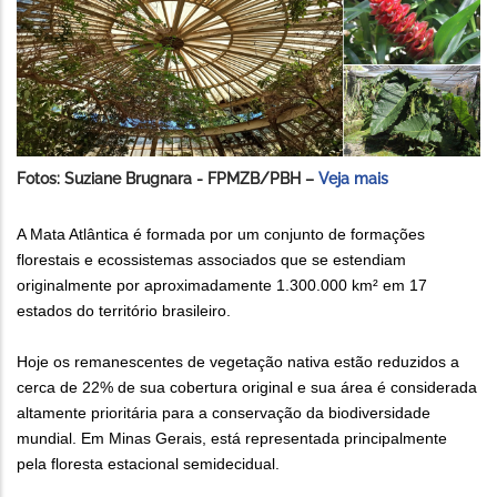
Fotos: Suziane Brugnara - FPMZB/PBH –
Veja mais
A Mata Atlântica é formada por um conjunto de formações
florestais e ecossistemas associados que se estendiam
originalmente por aproximadamente 1.300.000 km² em 17
estados do território brasileiro.
Hoje os remanescentes de vegetação nativa estão reduzidos a
cerca de 22% de sua cobertura original e sua área é considerada
altamente prioritária para a conservação da biodiversidade
mundial. Em Minas Gerais, está representada principalmente
pela floresta estacional semidecidual.