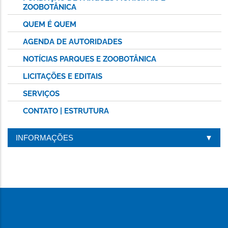
ZOOBOTÂNICA
QUEM É QUEM
AGENDA DE AUTORIDADES
NOTÍCIAS PARQUES E ZOOBOTÂNICA
LICITAÇÕES E EDITAIS
SERVIÇOS
CONTATO | ESTRUTURA
INFORMAÇÕES