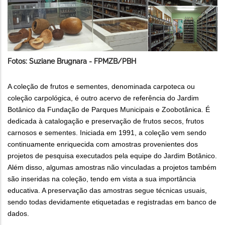
Fotos:
Suziane Brugnara - FPMZB/PBH
A coleção de frutos e sementes, denominada carpoteca ou
coleção carpológica, é outro acervo de referência do Jardim
Botânico da Fundação de Parques Municipais e Zoobotânica. É
dedicada à catalogação e preservação de frutos secos, frutos
carnosos e sementes. Iniciada em 1991, a coleção vem sendo
continuamente enriquecida com amostras provenientes dos
projetos de pesquisa executados pela equipe do Jardim Botânico.
Além disso, algumas amostras não vinculadas a projetos também
são inseridas na coleção, tendo em vista a sua importância
educativa. A preservação das amostras segue técnicas usuais,
sendo todas devidamente etiquetadas e registradas em banco de
dados.