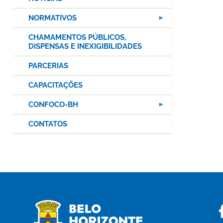
NORMATIVOS
CHAMAMENTOS PÚBLICOS,
DISPENSAS E INEXIGIBILIDADES
PARCERIAS
CAPACITAÇÕES
CONFOCO-BH
CONTATOS