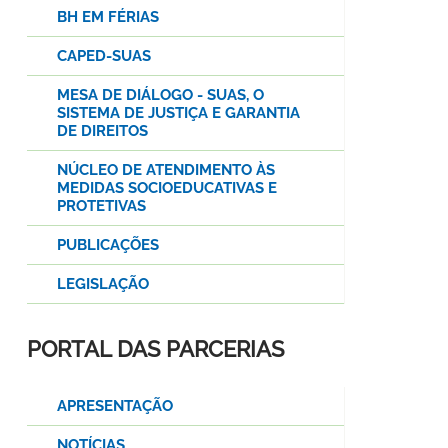
BH EM FÉRIAS
CAPED-SUAS
MESA DE DIÁLOGO - SUAS, O
SISTEMA DE JUSTIÇA E GARANTIA
DE DIREITOS
NÚCLEO DE ATENDIMENTO ÀS
MEDIDAS SOCIOEDUCATIVAS E
PROTETIVAS
PUBLICAÇÕES
LEGISLAÇÃO
PORTAL DAS PARCERIAS
APRESENTAÇÃO
NOTÍCIAS