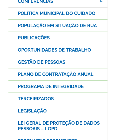
CONFERÊNCIAS
POLÍTICA MUNICIPAL DO CUIDADO
POPULAÇÃO EM SITUAÇÃO DE RUA
PUBLICAÇÕES
OPORTUNIDADES DE TRABALHO
GESTÃO DE PESSOAS
PLANO DE CONTRATAÇÃO ANUAL
PROGRAMA DE INTEGRIDADE
TERCEIRIZADOS
LEGISLAÇÃO
LEI GERAL DE PROTEÇÃO DE DADOS
PESSOAIS – LGPD