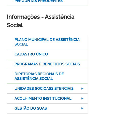
PERGUNTAS FREQUENTES
Informações - Assistência
Social
PLANO MUNICIPAL DE ASSISTÊNCIA
SOCIAL
CADASTRO ÚNICO
PROGRAMAS E BENEFÍCIOS SOCIAIS
DIRETORIAS REGIONAIS DE
ASSISTÊNCIA SOCIAL
UNIDADES SOCIOASSISTENCIAIS
ACOLHIMENTO INSTITUCIONAL
GESTÃO DO SUAS