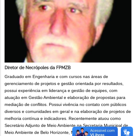
Diretor de Necrópoles da FPMZB
Graduado em Engenharia e com cursos nas áreas de
gerenciamento de projetos e gestão orientada por resultados,
possui experiência em liderança e gestão de equipes, com
atuação em Gestão Ambiental e elaboração de propostas para
mediação de conflitos. Possui vivência no contato com públicos
diversos e comunidades em geral e na elaboração de projetos de
melhoria contínua e indicadores. Recentemente atuou como
Secretário Adjunto de Meio Ambiente na Secretaria Municipal de
Meio Ambiente de Belo Horizonte, MG, entre 2017 e 2022.