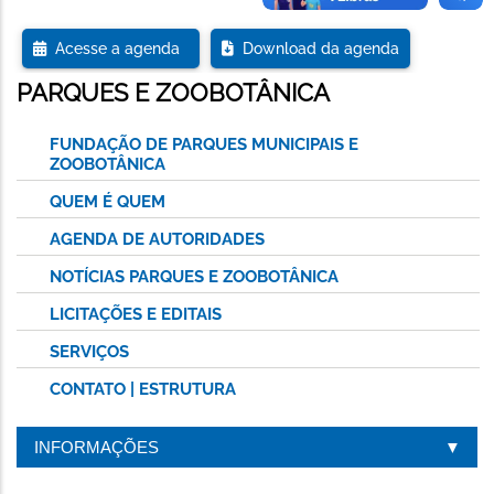
Acesse a agenda
Download da agenda
PARQUES E ZOOBOTÂNICA
FUNDAÇÃO DE PARQUES MUNICIPAIS E
ZOOBOTÂNICA
QUEM É QUEM
AGENDA DE AUTORIDADES
NOTÍCIAS PARQUES E ZOOBOTÂNICA
LICITAÇÕES E EDITAIS
SERVIÇOS
CONTATO | ESTRUTURA
INFORMAÇÕES