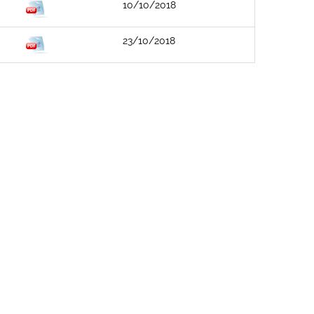
10/10/2018
23/10/2018