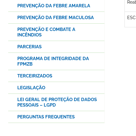
Reab
PREVENÇÃO DA FEBRE AMARELA
PREVENÇÃO DA FEBRE MACULOSA
ESC
PREVENÇÃO E COMBATE A
INCÊNDIOS
PARCERIAS
PROGRAMA DE INTEGRIDADE DA
FPMZB
TERCEIRIZADOS
LEGISLAÇÃO
LEI GERAL DE PROTEÇÃO DE DADOS
PESSOAIS – LGPD
PERGUNTAS FREQUENTES