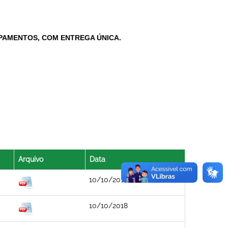
IPAMENTOS, COM ENTREGA ÚNICA.
Arquivo
Data
10/10/2018
10/10/2018