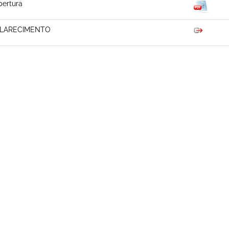
ertura
LARECIMENTO