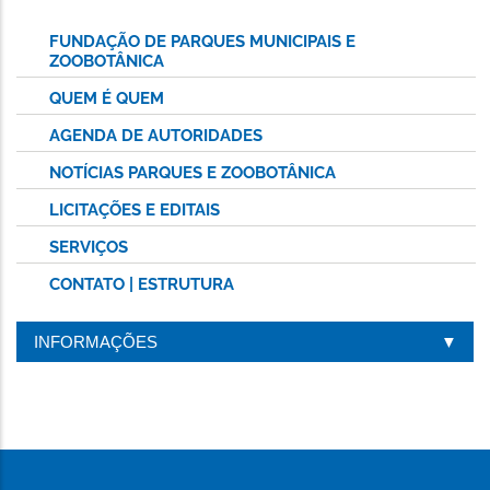
FUNDAÇÃO DE PARQUES MUNICIPAIS E
ZOOBOTÂNICA
QUEM É QUEM
AGENDA DE AUTORIDADES
NOTÍCIAS PARQUES E ZOOBOTÂNICA
LICITAÇÕES E EDITAIS
SERVIÇOS
CONTATO | ESTRUTURA
INFORMAÇÕES