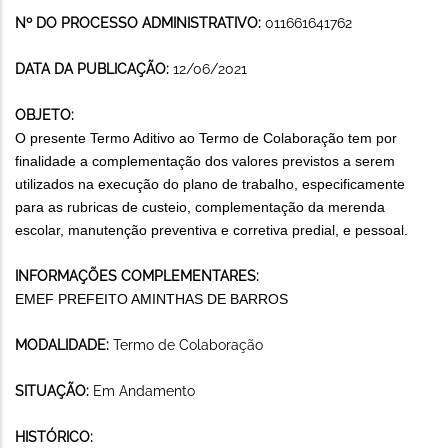
Nº DO PROCESSO ADMINISTRATIVO:
011661641762
DATA DA PUBLICAÇÃO:
12/06/2021
OBJETO:
O presente Termo Aditivo ao Termo de Colaboração tem por
finalidade a complementação dos valores previstos a serem
utilizados na execução do plano de trabalho, especificamente
para as rubricas de custeio, complementação da merenda
escolar, manutenção preventiva e corretiva predial, e pessoal.
INFORMAÇÕES COMPLEMENTARES:
EMEF PREFEITO AMINTHAS DE BARROS
MODALIDADE:
Termo de Colaboração
SITUAÇÃO:
Em Andamento
HISTÓRICO: