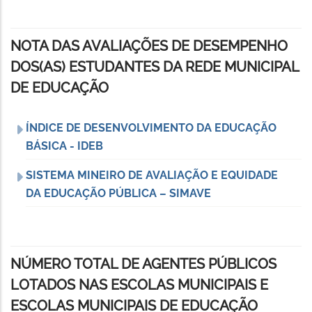
NOTA DAS AVALIAÇÕES DE DESEMPENHO
DOS(AS) ESTUDANTES DA REDE MUNICIPAL
DE EDUCAÇÃO
ÍNDICE DE DESENVOLVIMENTO DA EDUCAÇÃO
BÁSICA - IDEB
SISTEMA MINEIRO DE AVALIAÇÃO E EQUIDADE
DA EDUCAÇÃO PÚBLICA – SIMAVE
NÚMERO TOTAL DE AGENTES PÚBLICOS
LOTADOS NAS ESCOLAS MUNICIPAIS E
ESCOLAS MUNICIPAIS DE EDUCAÇÃO