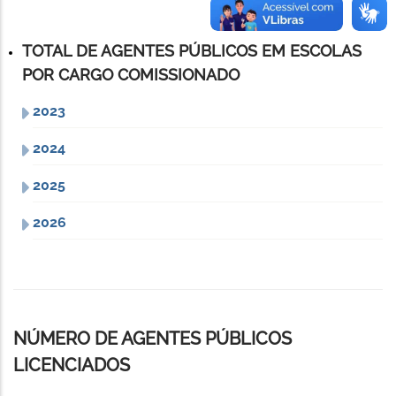
TOTAL DE AGENTES PÚBLICOS EM ESCOLAS
POR CARGO COMISSIONADO
2023
2024
2025
2026
NÚMERO DE AGENTES PÚBLICOS
LICENCIADOS