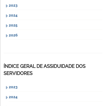
2023
2024
2025
2026
ÍNDICE GERAL DE ASSIDUIDADE DOS
SERVIDORES
2023
2024