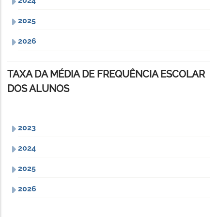
2024
2025
2026
TAXA DA MÉDIA DE FREQUÊNCIA ESCOLAR
DOS ALUNOS
2023
2024
2025
2026