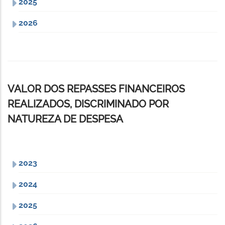
2025
2026
VALOR DOS REPASSES FINANCEIROS
REALIZADOS, DISCRIMINADO POR
NATUREZA DE DESPESA
2023
2024
2025