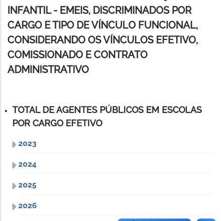
INFANTIL - EMEIS, DISCRIMINADOS POR
CARGO E TIPO DE VÍNCULO FUNCIONAL,
CONSIDERANDO OS VÍNCULOS EFETIVO,
COMISSIONADO E CONTRATO
ADMINISTRATIVO
TOTAL DE AGENTES PÚBLICOS EM ESCOLAS
POR CARGO EFETIVO
2023
2024
2025
2026