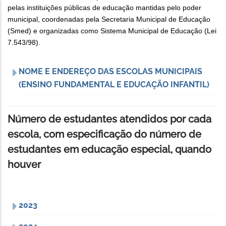
pelas instituições públicas de educação mantidas pelo poder
municipal, coordenadas pela Secretaria Municipal de Educação
(Smed) e organizadas como Sistema Municipal de Educação (Lei
7.543/98).
NOME E ENDEREÇO DAS ESCOLAS MUNICIPAIS
(ENSINO FUNDAMENTAL E EDUCAÇÃO INFANTIL)
Número de estudantes atendidos por cada
escola, com especificação do número de
estudantes em educação especial, quando
houver
2023