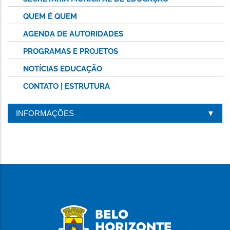
QUEM É QUEM
AGENDA DE AUTORIDADES
PROGRAMAS E PROJETOS
NOTÍCIAS EDUCAÇÃO
CONTATO | ESTRUTURA
INFORMAÇÕES