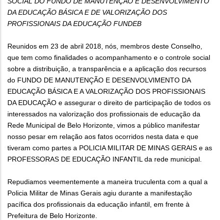
SOCIAL DO FUNDO DE MANUTENÇÃO E DESENVOLVIMENTO
DA EDUCAÇÃO BÁSICA E DE VALORIZAÇÃO DOS
PROFISSIONAIS DA EDUCAÇÃO FUNDEB
Reunidos em 23 de abril 2018, nós, membros deste Conselho,
que tem como finalidades o acompanhamento e o controle social
sobre a distribuição, a transparência e a aplicação dos recursos
do FUNDO DE MANUTENÇÃO E DESENVOLVIMENTO DA
EDUCAÇÃO BÁSICA E A VALORIZAÇÃO DOS PROFISSIONAIS
DA EDUCAÇÃO e assegurar o direito de participação de todos os
interessados na valorização dos profissionais de educação da
Rede Municipal de Belo Horizonte, vimos a público manifestar
nosso pesar em relação aos fatos ocorridos nesta data e que
tiveram como partes a POLICIA MILITAR DE MINAS GERAIS e as
PROFESSORAS DE EDUCAÇÃO INFANTIL da rede municipal.
Repudiamos veementemente a maneira truculenta com a qual a
Policia Militar de Minas Gerais agiu durante a manifestação
pacífica dos profissionais da educação infantil, em frente à
Prefeitura de Belo Horizonte.