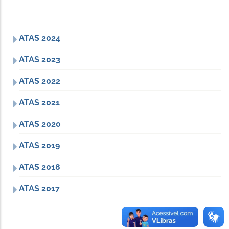
ATAS 2024
ATAS 2023
ATAS 2022
ATAS 2021
ATAS 2020
ATAS 2019
ATAS 2018
ATAS 2017