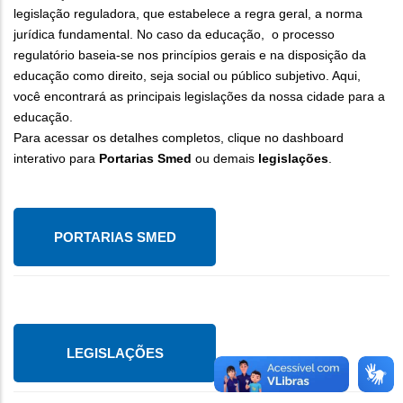
legislação reguladora, que estabelece a regra geral, a norma
jurídica fundamental. No caso da educação, o processo
regulatório baseia-se nos princípios gerais e na disposição da
educação como direito, seja social ou público subjetivo. Aqui,
você encontrará as principais legislações da nossa cidade para a
educação.
Para acessar os detalhes completos, clique no dashboard
interativo para
Portarias Smed
ou demais
legislações
.
PORTARIAS SMED
LEGISLAÇÕES