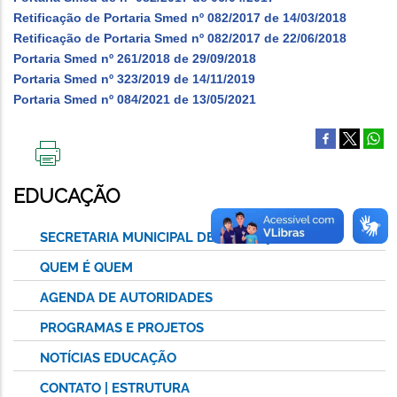
Retificação de Portaria Smed nº 082/2017 de 14/03/2018
Retificação de Portaria Smed nº 082/2017 de 22/06/2018
Portaria Smed nº 261/2018 de 29/09/2018
Portaria Smed nº 323/2019 de 14/11/2019
Portaria Smed nº 084/2021 de 13/05/2021
IMPRIMIR
ESTA
EDUCAÇÃO
PÁGINA
SECRETARIA MUNICIPAL DE EDUCAÇÃO
QUEM É QUEM
AGENDA DE AUTORIDADES
PROGRAMAS E PROJETOS
NOTÍCIAS EDUCAÇÃO
CONTATO | ESTRUTURA